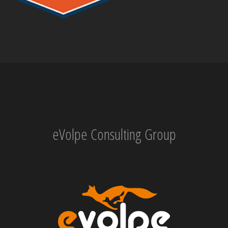
eVolpe Consulting Group