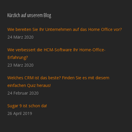
Kürzlich auf unserem Blog
Wie bereiten Sie Ihr Unternehmen auf das Home Office vor?
24 März 2020
Wie verbessert die HCM-Software Ihr Home-Office-
Erfahrung?
23 März 2020
Welches CRM ist das beste? Finden Sie es mit diesem
einfachen Quiz heraus!
24 Februar 2020
Sugar 9 ist schon da!
26 April 2019