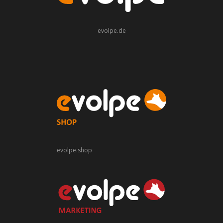
evolpe.de
evolpe.shop