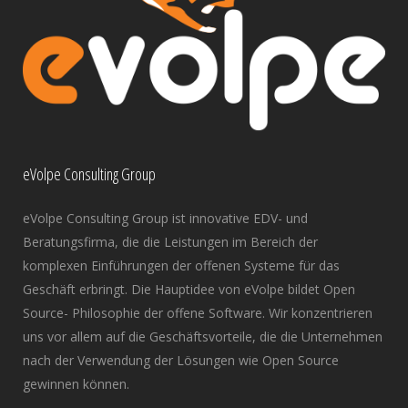
eVolpe Consulting Group
eVolpe Consulting Group ist innovative EDV- und
Beratungsfirma, die die Leistungen im Bereich der
komplexen Einführungen der offenen Systeme für das
Geschäft erbringt. Die Hauptidee von eVolpe bildet Open
Source- Philosophie der offene Software. Wir konzentrieren
uns vor allem auf die Geschäftsvorteile, die die Unternehmen
nach der Verwendung der Lösungen wie Open Source
gewinnen können.