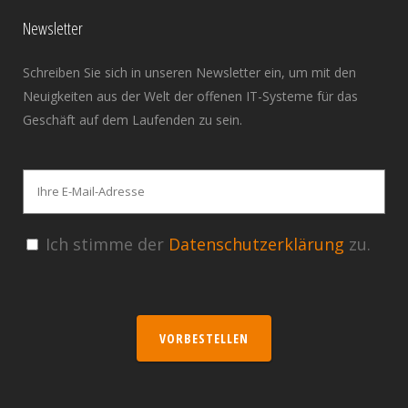
Newsletter
Schreiben Sie sich in unseren Newsletter ein, um mit den
Neuigkeiten aus der Welt der offenen IT-Systeme für das
Geschäft auf dem Laufenden zu sein.
Ich stimme der
Datenschutzerklärung
zu.
VORBESTELLEN