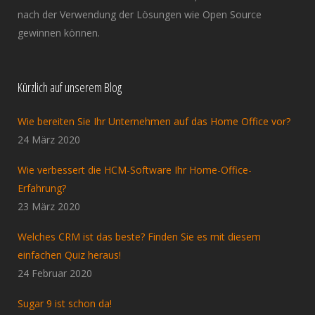
nach der Verwendung der Lösungen wie Open Source
gewinnen können.
Kürzlich auf unserem Blog
Wie bereiten Sie Ihr Unternehmen auf das Home Office vor?
24 März 2020
Wie verbessert die HCM-Software Ihr Home-Office-
Erfahrung?
23 März 2020
Welches CRM ist das beste? Finden Sie es mit diesem
einfachen Quiz heraus!
24 Februar 2020
Sugar 9 ist schon da!