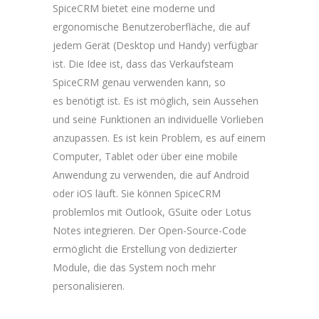
SpiceCRM bietet eine moderne und
ergonomische Benutzeroberfläche, die auf
jedem Gerät (Desktop und Handy) verfügbar
ist. Die Idee ist, dass das Verkaufsteam
SpiceCRM genau verwenden kann, so
es benötigt ist. Es ist möglich, sein Aussehen
und seine Funktionen an individuelle Vorlieben
anzupassen. Es ist kein Problem, es auf einem
Computer, Tablet oder über eine mobile
Anwendung zu verwenden, die auf Android
oder iOS läuft. Sie können SpiceCRM
problemlos mit Outlook, GSuite oder Lotus
Notes integrieren. Der Open-Source-Code
ermöglicht die Erstellung von dedizierter
Module, die das System noch mehr
personalisieren.