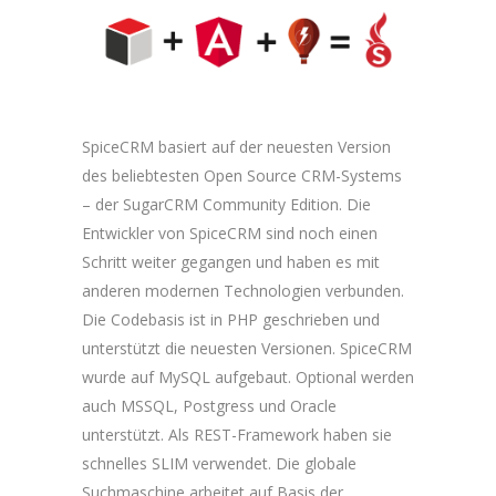
SpiceCRM basiert auf der neuesten Version
des beliebtesten Open Source CRM-Systems
– der SugarCRM Community Edition. Die
Entwickler von SpiceCRM sind noch einen
Schritt weiter gegangen und haben es mit
anderen modernen Technologien verbunden.
Die Codebasis ist in PHP geschrieben und
unterstützt die neuesten Versionen. SpiceCRM
wurde auf MySQL aufgebaut. Optional werden
auch MSSQL, Postgress und Oracle
unterstützt. Als REST-Framework haben sie
schnelles SLIM verwendet. Die globale
Suchmaschine arbeitet auf Basis der