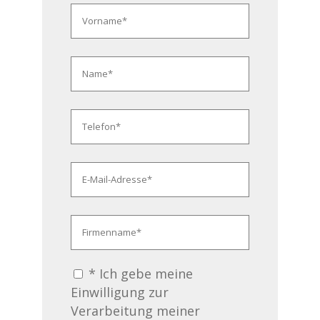
* Ich gebe meine
Einwilligung zur
Verarbeitung meiner