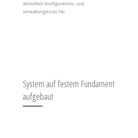
denselben Konfigurations- und
Verwaltungstools her.
System auf festem Fundament
aufgebaut