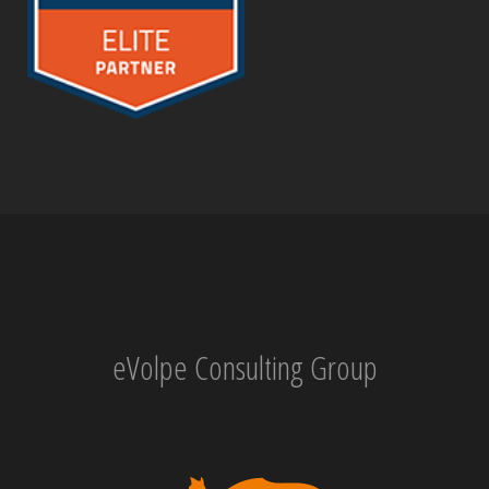
eVolpe Consulting Group