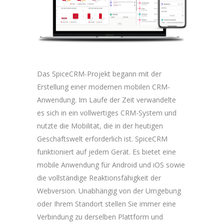
Das SpiceCRM-Projekt begann mit der
Erstellung einer modernen mobilen CRM-
Anwendung. Im Laufe der Zeit verwandelte
es sich in ein vollwertiges CRM-System und
nutzte die Mobilität, die in der heutigen
Geschäftswelt erforderlich ist. SpiceCRM
funktioniert auf jedem Gerät. Es bietet eine
mobile Anwendung für Android und iOS sowie
die vollständige Reaktionsfähigkeit der
Webversion. Unabhängig von der Umgebung
oder Ihrem Standort stellen Sie immer eine
Verbindung zu derselben Plattform und