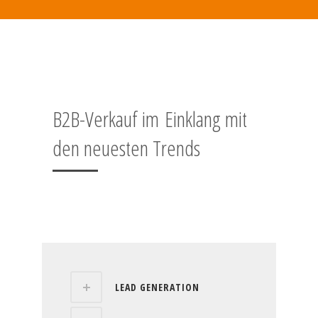
B2B-Verkauf im Einklang mit
den neuesten Trends
LEAD GENERATION