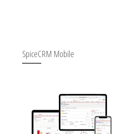
SpiceCRM Mobile