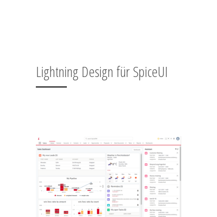
Lightning Design für SpiceUI