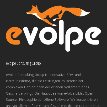
eVolpe Consulting Group
eVolpe Consulting Group ist innovative EDV- und
Beratungsfirma, die die Leistungen im Bereich der
komplexen Einführungen der offenen Systeme für das
Geschäft erbringt. Die Hauptidee von eVolpe bildet Open
Source- Philosophie der offene Software. Wir konzentrieren
uns vor allem auf die Geschäftsvorteile, die die Unternehmen