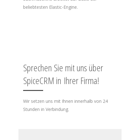
beliebtesten Elastic-Engine.
Sprechen Sie mit uns über
SpiceCRM in Ihrer Firma!
Wir setzen uns mit Ihnen innerhalb von 24
Stunden in Verbindung.