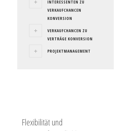
INTERESSENTEN ZU
VERKAUFCHANCEN
KONVERSION
VERKAUFCHANCEN ZU
VERTRÄGE KONVERSION
PROJEKTMANAGEMENT
Flexibilität und