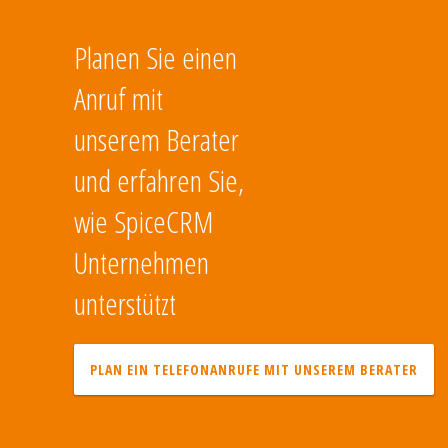
Planen Sie einen
Anruf mit
unserem Berater
und erfahren Sie,
wie SpiceCRM
Unternehmen
unterstützt
PLAN EIN TELEFONANRUFE MIT UNSEREM BERATER