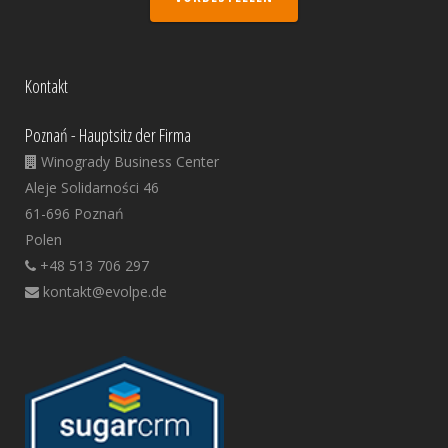
Kontakt
Poznań - Hauptsitz der Firma
Winogrady Business Center
Aleje Solidarności 46
61-696 Poznań
Polen
+48 513 706 297
kontakt@evolpe.de