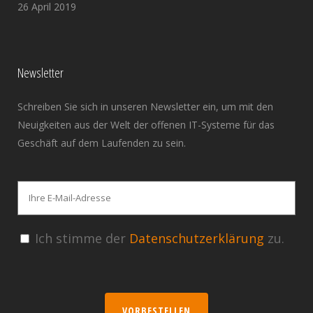
26 April 2019
Newsletter
Schreiben Sie sich in unseren Newsletter ein, um mit den
Neuigkeiten aus der Welt der offenen IT-Systeme für das
Geschäft auf dem Laufenden zu sein.
Ich stimme der
Datenschutzerklärung
zu.
VORBESTELLEN