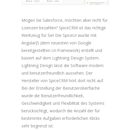
Mögen Sie Salesforce, möchten aber nicht für
Lizenzen bezahlen? SpiceCRM ist das richtige
Werkzeug für Sie! Die SpiceUI wurde mit
AngularJS (dem neuesten von Google
bereitgestellten UI-Framework) erstellt und
basiert auf dem Lightning Design System.
Lightning Design lässt die Software modern
und benutzerfreundlich aussehen. Der
Hersteller von SpiceCRM hört dort nicht auf.
Bei der Erstellung der Benutzeroberfläche
wurde die Benutzerfreundlichkeit,
Geschwindigkeit und Flexibilität des Systems
berücksichtigt, wodurch die Anzahl der für
bestimmte Aufgaben erforderlichen Klicks
sehr begrenzt ist.