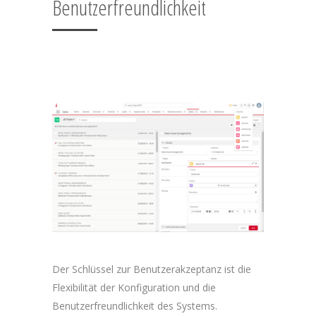
Benutzerfreundlichkeit
Der Schlüssel zur Benutzerakzeptanz ist die
Flexibilität der Konfiguration und die
Benutzerfreundlichkeit des Systems.