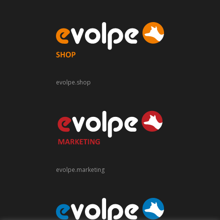
evolpe.shop
evolpe.marketing