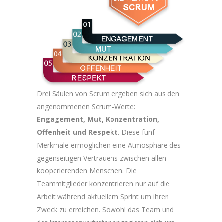
Drei Säulen von Scrum ergeben sich aus den
angenommenen Scrum-Werte:
Engagement, Mut, Konzentration,
Offenheit und Respekt
. Diese fünf
Merkmale ermöglichen eine Atmosphäre des
gegenseitigen Vertrauens zwischen allen
kooperierenden Menschen. Die
Teammitglieder konzentrieren nur auf die
Arbeit während aktuellem Sprint um ihren
Zweck zu erreichen. Sowohl das Team und