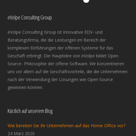
eVolpe Consulting Group
eVolpe Consulting Group ist innovative EDV- und
Beratungsfirma, die die Leistungen im Bereich der
komplexen Einführungen der offenen Systeme für das
Geschäft erbringt. Die Hauptidee von eVolpe bildet Open
Source- Philosophie der offene Software. Wir konzentrieren
uns vor allem auf die Geschäftsvorteile, die die Unternehmen
nach der Verwendung der Lösungen wie Open Source
gewinnen können.
Kürzlich auf unserem Blog
Wie bereiten Sie Ihr Unternehmen auf das Home Office vor?
24 März 2020