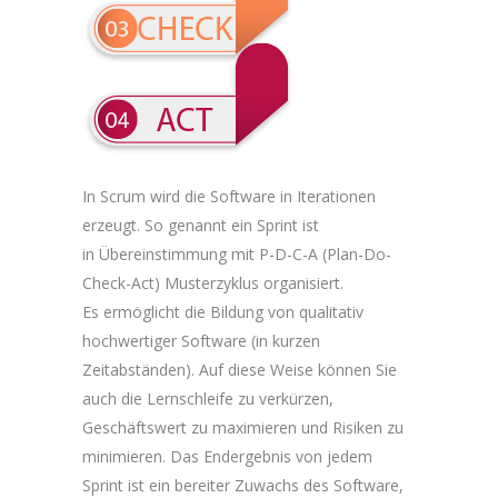
In Scrum wird die Software in Iterationen
erzeugt. So genannt ein Sprint ist
in Übereinstimmung mit P-D-C-A (Plan-Do-
Check-Act) Musterzyklus organisiert.
Es ermöglicht die Bildung von qualitativ
hochwertiger Software (in kurzen
Zeitabständen). Auf diese Weise können Sie
auch die Lernschleife zu verkürzen,
Geschäftswert zu maximieren und Risiken zu
minimieren. Das Endergebnis von jedem
Sprint ist ein bereiter Zuwachs des Software,