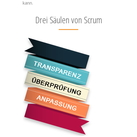
kann.
Drei Säulen von Scrum