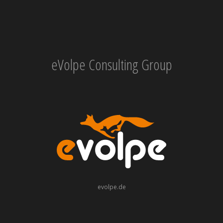
eVolpe Consulting Group
evolpe.de