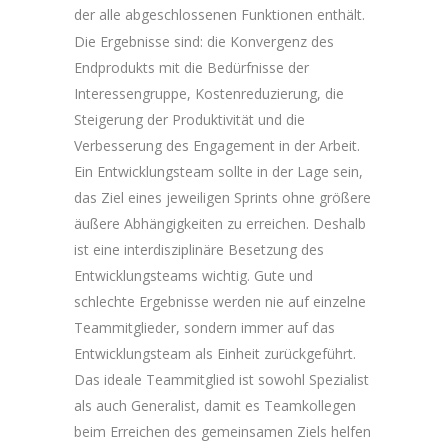
der alle abgeschlossenen Funktionen enthält.
Die Ergebnisse sind: die Konvergenz des
Endprodukts mit die Bedürfnisse der
Interessengruppe, Kostenreduzierung, die
Steigerung der Produktivität und die
Verbesserung des Engagement in der Arbeit.
Ein Entwicklungsteam sollte in der Lage sein,
das Ziel eines jeweiligen Sprints ohne größere
äußere Abhängigkeiten zu erreichen. Deshalb
ist eine interdisziplinäre Besetzung des
Entwicklungsteams wichtig. Gute und
schlechte Ergebnisse werden nie auf einzelne
Teammitglieder, sondern immer auf das
Entwicklungsteam als Einheit zurückgeführt.
Das ideale Teammitglied ist sowohl Spezialist
als auch Generalist, damit es Teamkollegen
beim Erreichen des gemeinsamen Ziels helfen