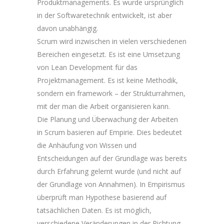
Produktmanagements. Es wurde ursprünglich
in der Softwaretechnik entwickelt, ist aber
davon unabhängig.
Scrum wird inzwischen in vielen verschiedenen
Bereichen eingesetzt. Es ist eine Umsetzung
von Lean Development für das
Projektmanagement. Es ist keine Methodik,
sondern ein framework – der Strukturrahmen,
mit der man die Arbeit organisieren kann.
Die Planung und Überwachung der Arbeiten
in Scrum basieren auf Empirie. Dies bedeutet
die Anhäufung von Wissen und
Entscheidungen auf der Grundlage was bereits
durch Erfahrung gelernt wurde (und nicht auf
der Grundlage von Annahmen). In Empirismus
überprüft man Hypothese basierend auf
tatsächlichen Daten. Es ist möglich,
verschiedene Veränderungen in der Richtung