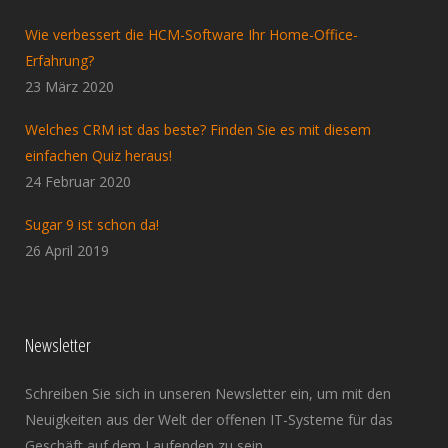
Wie verbessert die HCM-Software Ihr Home-Office-
Erfahrung?
23 März 2020
Welches CRM ist das beste? Finden Sie es mit diesem
einfachen Quiz heraus!
24 Februar 2020
Sugar 9 ist schon da!
26 April 2019
Newsletter
Schreiben Sie sich in unseren Newsletter ein, um mit den
Neuigkeiten aus der Welt der offenen IT-Systeme für das
Geschäft auf dem Laufenden zu sein.