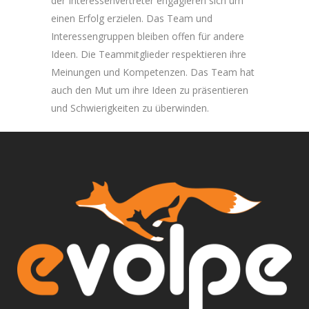
der Interessenvertreter engagieren sich um
einen Erfolg erzielen. Das Team und
Interessengruppen bleiben offen für andere
Ideen. Die Teammitglieder respektieren ihre
Meinungen und Kompetenzen. Das Team hat
auch den Mut um ihre Ideen zu präsentieren
und Schwierigkeiten zu überwinden.