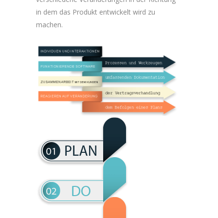
in dem das Produkt entwickelt wird zu
machen.