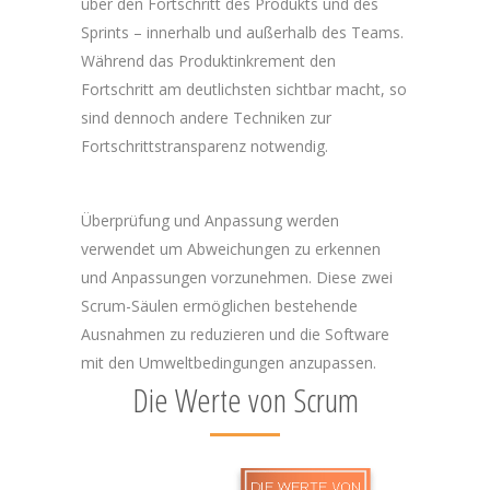
über den Fortschritt des Produkts und des
Sprints – innerhalb und außerhalb des Teams.
Während das Produktinkrement den
Fortschritt am deutlichsten sichtbar macht, so
sind dennoch andere Techniken zur
Fortschrittstransparenz notwendig.
Überprüfung und Anpassung werden
verwendet um Abweichungen zu erkennen
und Anpassungen vorzunehmen. Diese zwei
Scrum-Säulen ermöglichen bestehende
Ausnahmen zu reduzieren und die Software
mit den Umweltbedingungen anzupassen.
Die Werte von Scrum