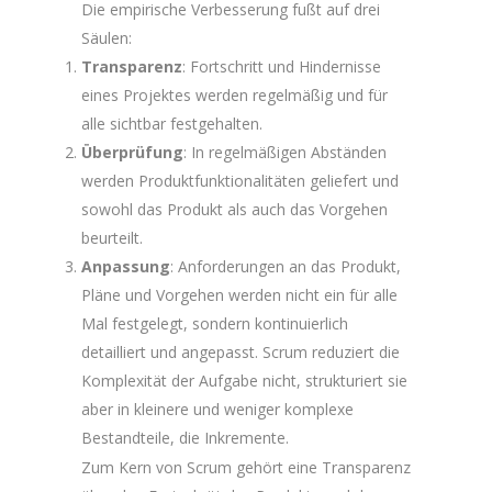
Die empirische Verbesserung fußt auf drei
Säulen:
Transparenz
: Fortschritt und Hindernisse
eines Projektes werden regelmäßig und für
alle sichtbar festgehalten.
Überprüfung
: In regelmäßigen Abständen
werden Produktfunktionalitäten geliefert und
sowohl das Produkt als auch das Vorgehen
beurteilt.
Anpassung
: Anforderungen an das Produkt,
Pläne und Vorgehen werden nicht ein für alle
Mal festgelegt, sondern kontinuierlich
detailliert und angepasst. Scrum reduziert die
Komplexität der Aufgabe nicht, strukturiert sie
aber in kleinere und weniger komplexe
Bestandteile, die Inkremente.
Zum Kern von Scrum gehört eine Transparenz