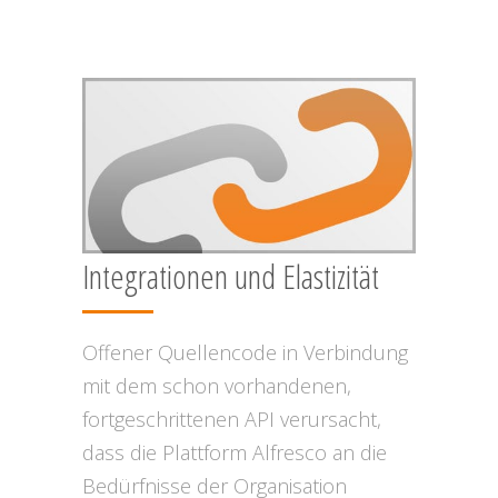
Integrationen und Elastizität
Offener Quellencode in Verbindung
mit dem schon vorhandenen,
fortgeschrittenen API verursacht,
dass die Plattform Alfresco an die
Bedürfnisse der Organisation