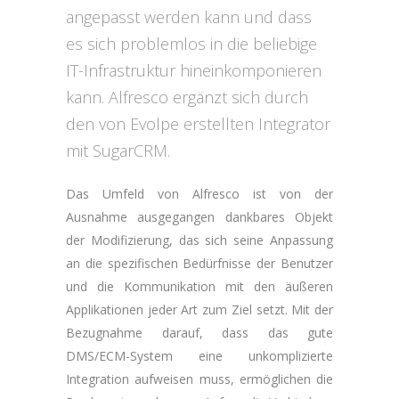
angepasst werden kann und dass
es sich problemlos in die beliebige
IT-Infrastruktur hineinkomponieren
kann. Alfresco ergänzt sich durch
den von Evolpe erstellten Integrator
mit SugarCRM.
Das Umfeld von Alfresco ist von der
Ausnahme ausgegangen dankbares Objekt
der Modifizierung, das sich seine Anpassung
an die spezifischen Bedürfnisse der Benutzer
und die Kommunikation mit den äußeren
Applikationen jeder Art zum Ziel setzt. Mit der
Bezugnahme darauf, dass das gute
DMS/ECM-System eine unkomplizierte
Integration aufweisen muss, ermöglichen die