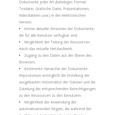
Dokumente jeder Art (beliebiges Format:
Texdatei, Grafische Datei, Präsentationen,
Videodateien usw.) in der elektronischen
Version.
Immer aktuelle Versionen der Dokumente,
die für alle Benutzer verfügbar sind.
Möglichkeit der Teilung der Ressourcen
durch das virtuelle Netzlaufwerk.
Zugang zu den Daten aus der Ebene des
Browsers.
Bestimmte Hierarchie der Dokumente-
Repositorium ermöglicht die Erstellung der
ausgebauten Holzstruktur der Dateien und die
Zuteilung der entsprechenden Berechtigungen
zu den Ressourcen zu den Benutzern.
Möglichkeit der Anwendung der
automatisierenden Regeln, die während der