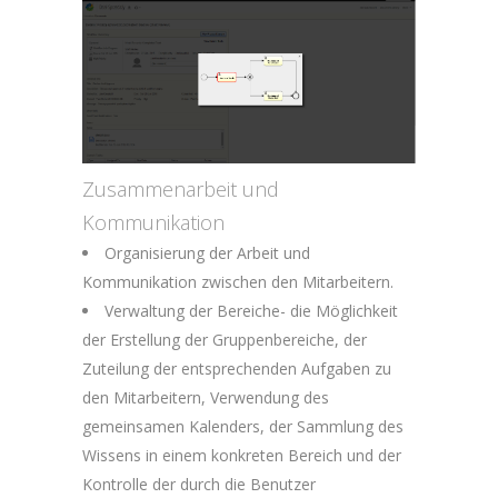
Zusammenarbeit und
Kommunikation
Organisierung der Arbeit und
Kommunikation zwischen den Mitarbeitern.
Verwaltung der Bereiche- die Möglichkeit
der Erstellung der Gruppenbereiche, der
Zuteilung der entsprechenden Aufgaben zu
den Mitarbeitern, Verwendung des
gemeinsamen Kalenders, der Sammlung des
Wissens in einem konkreten Bereich und der
Kontrolle der durch die Benutzer