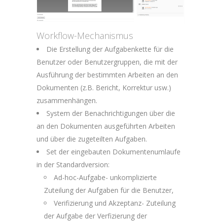
Workflow-Mechanismus
Die Erstellung der Aufgabenkette für die
Benutzer oder Benutzergruppen, die mit der
Ausführung der bestimmten Arbeiten an den
Dokumenten (z.B. Bericht, Korrektur usw.)
zusammenhängen.
System der Benachrichtigungen über die
an den Dokumenten ausgeführten Arbeiten
und über die zugeteilten Aufgaben.
Set der eingebauten Dokumentenumlaufe
in der Standardversion:
Ad-hoc-Aufgabe- unkomplizierte
Zuteilung der Aufgaben für die Benutzer,
Verifizierung und Akzeptanz- Zuteilung
der Aufgabe der Verfizierung der