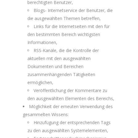
berechtigten Benutzer,
Blogs- Internetservice der Benutzer, die
die ausgewählten Themen betreffen,
Links für die Internetseiten mit den für
den bestimmten Bereich wichtigsten
Informationen,
RSS-Kanäle, die die Kontrolle der
aktuellen mit den ausgewählten
Dokumenten und Bereichen
zusammenhängenden Tätigkeiten
ermöglichen,
Veröffentlichung der Kommentare zu
den ausgewählten Elementen des Bereichs,
Möglichkeit der erneuten Verwendung des
gesammelten Wissens:
Hinzufügung der entsprechenden Tags
zu den ausgewählten Systemelementen,