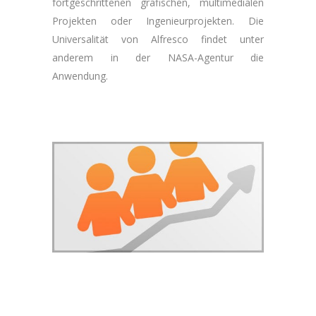
fortgeschrittenen grafischen, multimedialen
Projekten oder Ingenieurprojekten. Die
Universalität von Alfresco findet unter
anderem in der NASA-Agentur die
Anwendung.