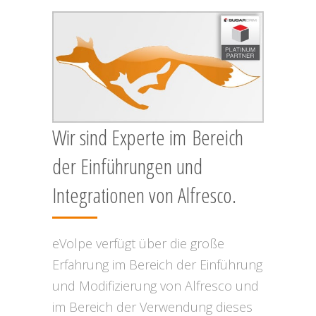
Wir sind Experte im Bereich
der Einführungen und
Integrationen von Alfresco.
eVolpe verfügt über die große
Erfahrung im Bereich der Einführung
und Modifizierung von Alfresco und
im Bereich der Verwendung dieses