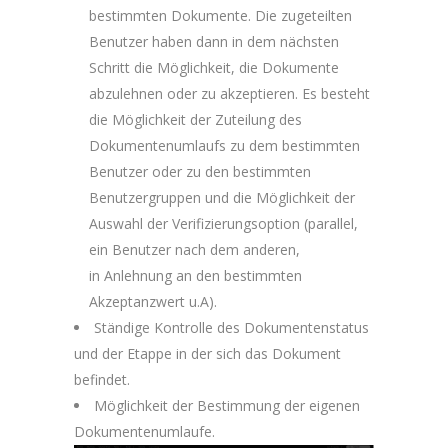
bestimmten Dokumente. Die zugeteilten
Benutzer haben dann in dem nächsten
Schritt die Möglichkeit, die Dokumente
abzulehnen oder zu akzeptieren. Es besteht
die Möglichkeit der Zuteilung des
Dokumentenumlaufs zu dem bestimmten
Benutzer oder zu den bestimmten
Benutzergruppen und die Möglichkeit der
Auswahl der Verifizierungsoption (parallel,
ein Benutzer nach dem anderen,
in Anlehnung an den bestimmten
Akzeptanzwert u.A).
Ständige Kontrolle des Dokumentenstatus
und der Etappe in der sich das Dokument
befindet.
Möglichkeit der Bestimmung der eigenen
Dokumentenumlaufe.