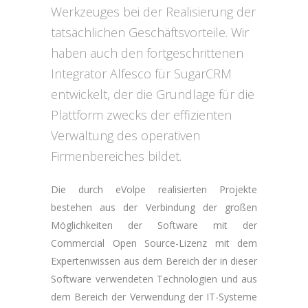
Werkzeuges bei der Realisierung der
tatsächlichen Geschäftsvorteile. Wir
haben auch den fortgeschrittenen
Integrator Alfesco für SugarCRM
entwickelt, der die Grundlage für die
Plattform zwecks der effizienten
Verwaltung des operativen
Firmenbereiches bildet.
Die durch eVolpe realisierten Projekte
bestehen aus der Verbindung der großen
Möglichkeiten der Software mit der
Commercial Open Source-Lizenz mit dem
Expertenwissen aus dem Bereich der in dieser
Software verwendeten Technologien und aus
dem Bereich der Verwendung der IT-Systeme