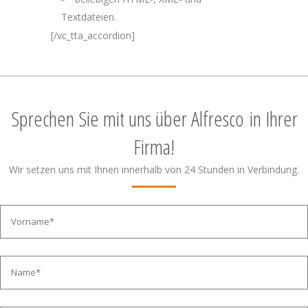
Textdateien.
[/vc_tta_accordion]
Sprechen Sie mit uns über Alfresco in Ihrer
Firma!
Wir setzen uns mit Ihnen innerhalb von 24 Stunden in Verbindung.