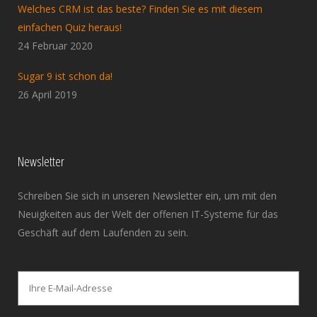
Welches CRM ist das beste? Finden Sie es mit diesem
einfachen Quiz heraus!
24 Februar 2020
Sugar 9 ist schon da!
26 April 2019
Newsletter
Schreiben Sie sich in unseren Newsletter ein, um mit den
Neuigkeiten aus der Welt der offenen IT-Systeme für das
Geschäft auf dem Laufenden zu sein.