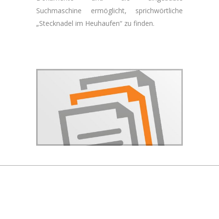
Suchmaschine ermöglicht, sprichwörtliche
„Stecknadel im Heuhaufen“ zu finden.