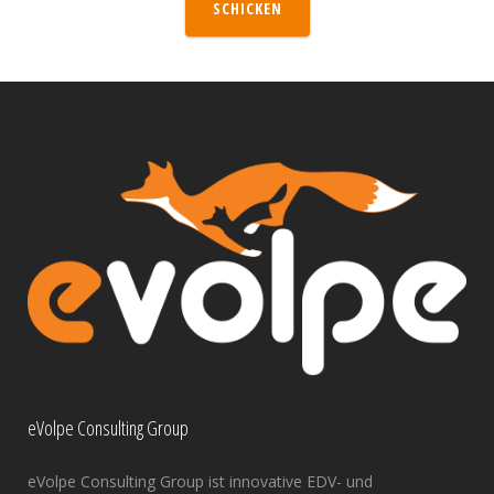
SCHICKEN
eVolpe Consulting Group
eVolpe Consulting Group ist innovative EDV- und