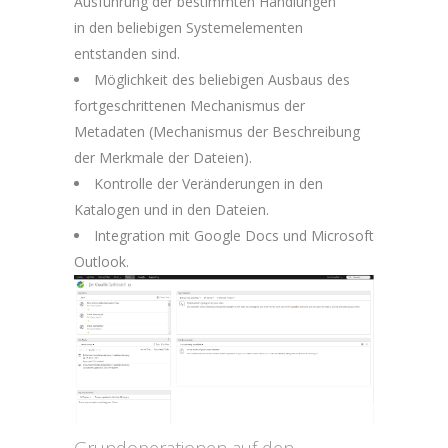
Ausführung der bestimmten Handlungen
in den beliebigen Systemelementen
entstanden sind.
Möglichkeit des beliebigen Ausbaus des
fortgeschrittenen Mechanismus der
Metadaten (Mechanismus der Beschreibung
der Merkmale der Dateien).
Kontrolle der Veränderungen in den
Katalogen und in den Dateien.
Integration mit Google Docs und Microsoft
Outlook.