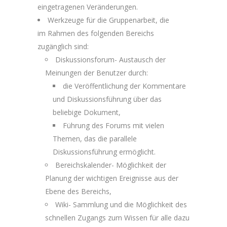
eingetragenen Veränderungen.
Werkzeuge für die Gruppenarbeit, die
im Rahmen des folgenden Bereichs
zugänglich sind:
Diskussionsforum- Austausch der
Meinungen der Benutzer durch:
die Veröffentlichung der Kommentare
und Diskussionsführung über das
beliebige Dokument,
Führung des Forums mit vielen
Themen, das die parallele
Diskussionsführung ermöglicht.
Bereichskalender- Möglichkeit der
Planung der wichtigen Ereignisse aus der
Ebene des Bereichs,
Wiki- Sammlung und die Möglichkeit des
schnellen Zugangs zum Wissen für alle dazu