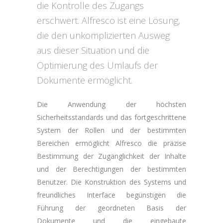
die Kontrolle des Zugangs
erschwert. Alfresco ist eine Lösung,
die den unkomplizierten Ausweg
aus dieser Situation und die
Optimierung des Umlaufs der
Dokumente ermöglicht.
Die Anwendung der höchsten
Sicherheitsstandards und das fortgeschrittene
System der Rollen und der bestimmten
Bereichen ermöglicht Alfresco die präzise
Bestimmung der Zugänglichkeit der Inhalte
und der Berechtigungen der bestimmten
Benutzer. Die Konstruktion des Systems und
freundliches Interface begünstigen die
Führung der geordneten Basis der
Dokumente und die eingebaute