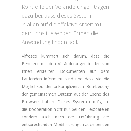
Kontrolle der Veränderungen tragen
dazu bei, dass dieses System
in allen auf die effektive Arbeit mit
dem Inhalt legenden Firmen die
Anwendung finden soll.
Alfresco kümmert sich darum, dass die
Benutzer mit den Veränderungen in den von
Ihnen erstellten Dokumenten auf dem
Laufenden informiert sind und dass sie die
Möglichkeit der unkomplizierten Bearbeitung
der gemeinsamen Dateien aus der Ebene des
Browsers haben. Dieses System ermöglicht
die Kooperation nicht nur bei den Textdateien
sondern auch nach der Einführung der
entsprechenden Modifizierungen auch bei den