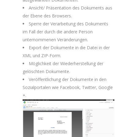
Ansicht/ Präsentation des Dokuments aus
der Ebene des Browsers.
Sperre der Verarbeitung des Dokuments
im Fall der durch die andere Person
unternommenen Veränderungen.
Export der Dokumente in die Datei in der
XML und ZIP-Form.
Möglichkeit der Wiederherstellung der
gelöschten Dokumente.
Veröffentlichung der Dokumente in den
Sozialportalen wie Facebook, Twitter, Google
+.