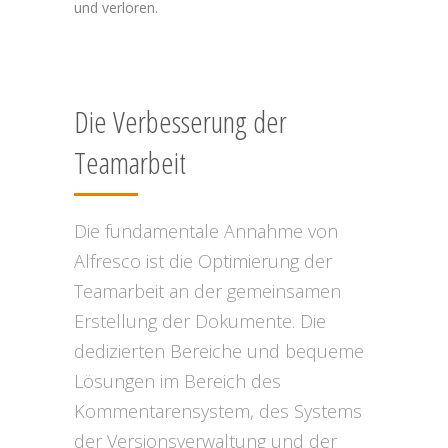
und verloren.
Die Verbesserung der
Teamarbeit
Die fundamentale Annahme von
Alfresco ist die Optimierung der
Teamarbeit an der gemeinsamen
Erstellung der Dokumente. Die
dedizierten Bereiche und bequeme
Lösungen im Bereich des
Kommentarensystem, des Systems
der Versionsverwaltung und der