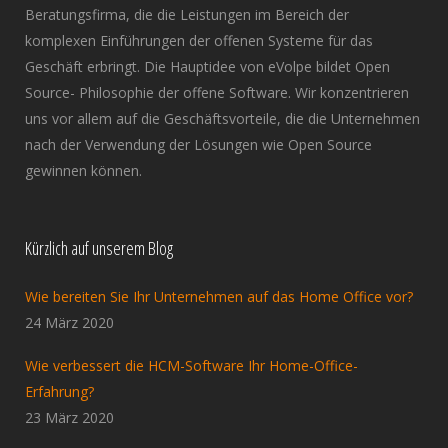
Beratungsfirma, die die Leistungen im Bereich der
komplexen Einführungen der offenen Systeme für das
Geschäft erbringt. Die Hauptidee von eVolpe bildet Open
Source- Philosophie der offene Software. Wir konzentrieren
uns vor allem auf die Geschäftsvorteile, die die Unternehmen
nach der Verwendung der Lösungen wie Open Source
gewinnen können.
Kürzlich auf unserem Blog
Wie bereiten Sie Ihr Unternehmen auf das Home Office vor?
24 März 2020
Wie verbessert die HCM-Software Ihr Home-Office-
Erfahrung?
23 März 2020