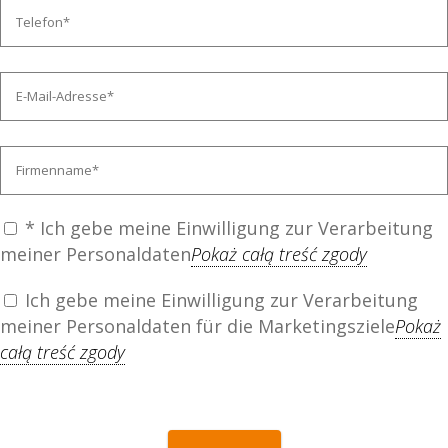
* Ich gebe meine Einwilligung zur Verarbeitung
meiner Personaldaten
Pokaż całą treść zgody
Ich gebe meine Einwilligung zur Verarbeitung
meiner Personaldaten für die Marketingsziele
Pokaż
całą treść zgody