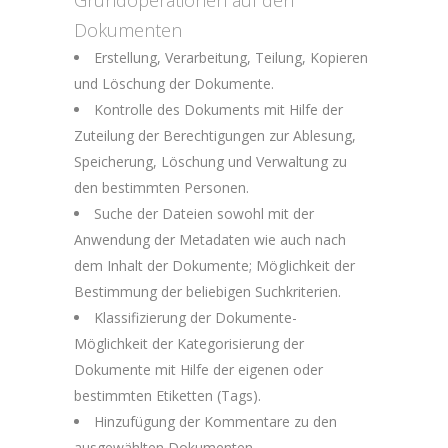
Grundoperationen auf den
Dokumenten
Erstellung, Verarbeitung, Teilung, Kopieren
und Löschung der Dokumente.
Kontrolle des Dokuments mit Hilfe der
Zuteilung der Berechtigungen zur Ablesung,
Speicherung, Löschung und Verwaltung zu
den bestimmten Personen.
Suche der Dateien sowohl mit der
Anwendung der Metadaten wie auch nach
dem Inhalt der Dokumente; Möglichkeit der
Bestimmung der beliebigen Suchkriterien.
Klassifizierung der Dokumente-
Möglichkeit der Kategorisierung der
Dokumente mit Hilfe der eigenen oder
bestimmten Etiketten (Tags).
Hinzufügung der Kommentare zu den
ausgewählten Dokumenten.