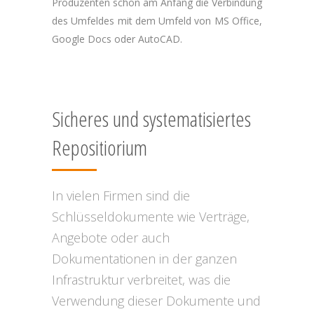
Produzenten schon am Anfang die Verbindung
des Umfeldes mit dem Umfeld von MS Office,
Google Docs oder AutoCAD.
Sicheres und systematisiertes
Repositiorium
In vielen Firmen sind die
Schlüsseldokumente wie Verträge,
Angebote oder auch
Dokumentationen in der ganzen
Infrastruktur verbreitet, was die
Verwendung dieser Dokumente und