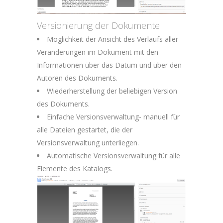
Versionierung der Dokumente
Möglichkeit der Ansicht des Verlaufs aller
Veränderungen im Dokument mit den
Informationen über das Datum und über den
Autoren des Dokuments.
Wiederherstellung der beliebigen Version
des Dokuments.
Einfache Versionsverwaltung- manuell für
alle Dateien gestartet, die der
Versionsverwaltung unterliegen.
Automatische Versionsverwaltung für alle
Elemente des Katalogs.