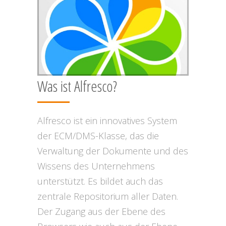
Was ist Alfresco?
Alfresco ist ein innovatives System
der ECM/DMS-Klasse, das die
Verwaltung der Dokumente und des
Wissens des Unternehmens
unterstützt. Es bildet auch das
zentrale Repositorium aller Daten.
Der Zugang aus der Ebene des