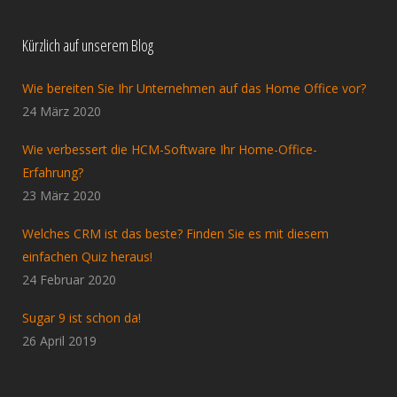
Kürzlich auf unserem Blog
Wie bereiten Sie Ihr Unternehmen auf das Home Office vor?
24 März 2020
Wie verbessert die HCM-Software Ihr Home-Office-
Erfahrung?
23 März 2020
Welches CRM ist das beste? Finden Sie es mit diesem
einfachen Quiz heraus!
24 Februar 2020
Sugar 9 ist schon da!
26 April 2019