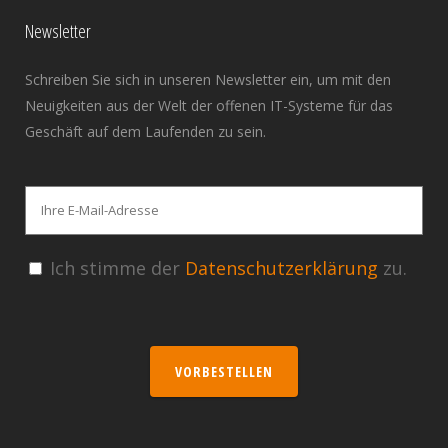
Newsletter
Schreiben Sie sich in unseren Newsletter ein, um mit den
Neuigkeiten aus der Welt der offenen IT-Systeme für das
Geschäft auf dem Laufenden zu sein.
Ich stimme der
Datenschutzerklärung
zu.
VORBESTELLEN