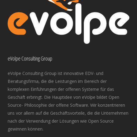
eVolpe Consulting Group
eVolpe Consulting Group ist innovative EDV- und
Beratungsfirma, die die Leistungen im Bereich der
komplexen Einführungen der offenen Systeme für das
Geschäft erbringt. Die Hauptidee von eVolpe bildet Open
Source- Philosophie der offene Software. Wir konzentrieren
uns vor allem auf die Geschäftsvorteile, die die Unternehmen
nach der Verwendung der Lösungen wie Open Source
gewinnen können.