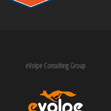
eVolpe Consulting Group