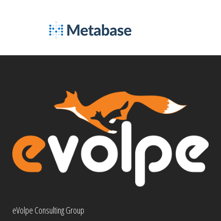
eVolpe Consulting Group