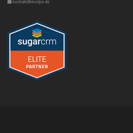
kontakt@evolpe.de