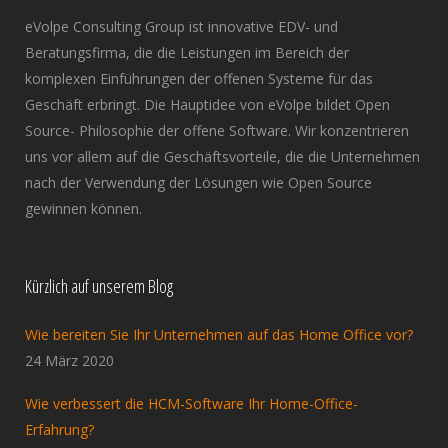
eVolpe Consulting Group ist innovative EDV- und
Beratungsfirma, die die Leistungen im Bereich der
komplexen Einführungen der offenen Systeme für das
Geschäft erbringt. Die Hauptidee von eVolpe bildet Open
Source- Philosophie der offene Software. Wir konzentrieren
uns vor allem auf die Geschäftsvorteile, die die Unternehmen
nach der Verwendung der Lösungen wie Open Source
gewinnen können.
Kürzlich auf unserem Blog
Wie bereiten Sie Ihr Unternehmen auf das Home Office vor?
24 März 2020
Wie verbessert die HCM-Software Ihr Home-Office-
Erfahrung?