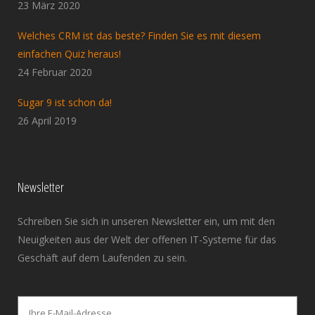
23 März 2020
Welches CRM ist das beste? Finden Sie es mit diesem
einfachen Quiz heraus!
24 Februar 2020
Sugar 9 ist schon da!
26 April 2019
Newsletter
Schreiben Sie sich in unseren Newsletter ein, um mit den
Neuigkeiten aus der Welt der offenen IT-Systeme für das
Geschäft auf dem Laufenden zu sein.