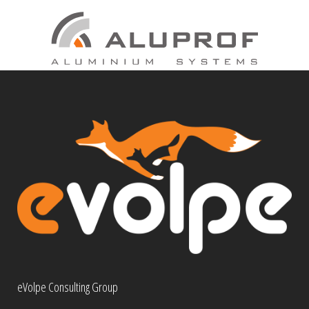
eVolpe Consulting Group