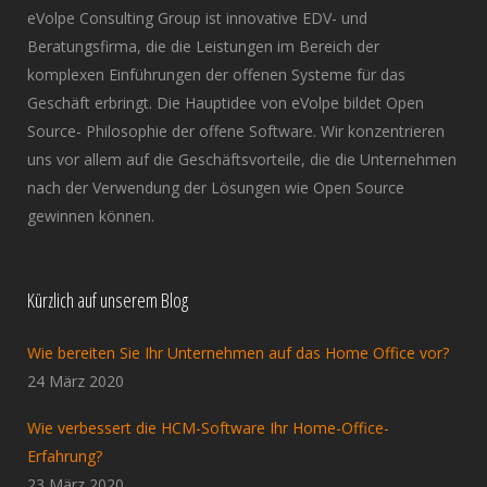
eVolpe Consulting Group ist innovative EDV- und
Beratungsfirma, die die Leistungen im Bereich der
komplexen Einführungen der offenen Systeme für das
Geschäft erbringt. Die Hauptidee von eVolpe bildet Open
Source- Philosophie der offene Software. Wir konzentrieren
uns vor allem auf die Geschäftsvorteile, die die Unternehmen
nach der Verwendung der Lösungen wie Open Source
gewinnen können.
Kürzlich auf unserem Blog
Wie bereiten Sie Ihr Unternehmen auf das Home Office vor?
24 März 2020
Wie verbessert die HCM-Software Ihr Home-Office-
Erfahrung?
23 März 2020