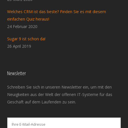
Welches CRM ist das beste? Finden Sie es mit diesem
einfachen Quiz heraus!
24 Februar 2020
Sugar 9 ist schon da!
26 April 2019
Newsletter
Schreiben Sie sich in unseren Newsletter ein, um mit den
Neuigkeiten aus der Welt der offenen IT-Systeme für das
Geschäft auf dem Laufenden zu sein.