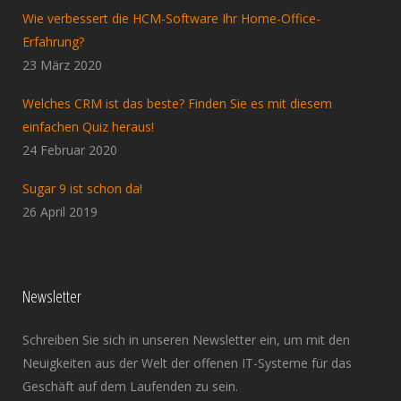
Wie verbessert die HCM-Software Ihr Home-Office-
Erfahrung?
23 März 2020
Welches CRM ist das beste? Finden Sie es mit diesem
einfachen Quiz heraus!
24 Februar 2020
Sugar 9 ist schon da!
26 April 2019
Newsletter
Schreiben Sie sich in unseren Newsletter ein, um mit den
Neuigkeiten aus der Welt der offenen IT-Systeme für das
Geschäft auf dem Laufenden zu sein.