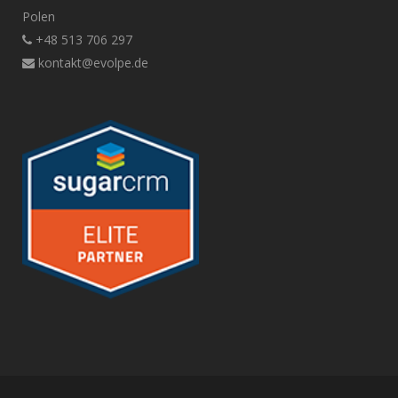
Polen
+48 513 706 297
kontakt@evolpe.de