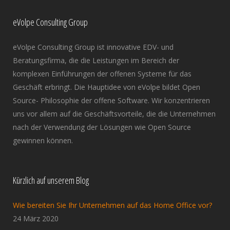
eVolpe Consulting Group
eVolpe Consulting Group ist innovative EDV- und
Beratungsfirma, die die Leistungen im Bereich der
komplexen Einführungen der offenen Systeme für das
Geschäft erbringt. Die Hauptidee von eVolpe bildet Open
Source- Philosophie der offene Software. Wir konzentrieren
uns vor allem auf die Geschäftsvorteile, die die Unternehmen
nach der Verwendung der Lösungen wie Open Source
gewinnen können.
Kürzlich auf unserem Blog
Wie bereiten Sie Ihr Unternehmen auf das Home Office vor?
24 März 2020