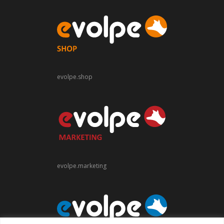
evolpe.shop
evolpe.marketing