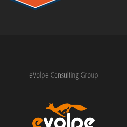
eVolpe Consulting Group