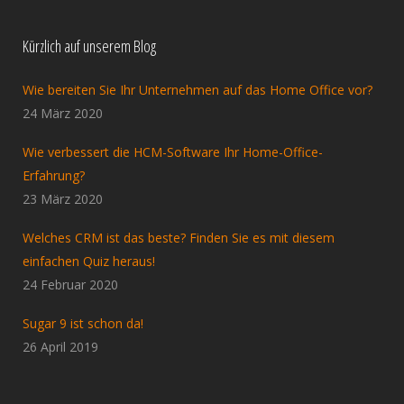
Kürzlich auf unserem Blog
Wie bereiten Sie Ihr Unternehmen auf das Home Office vor?
24 März 2020
Wie verbessert die HCM-Software Ihr Home-Office-
Erfahrung?
23 März 2020
Welches CRM ist das beste? Finden Sie es mit diesem
einfachen Quiz heraus!
24 Februar 2020
Sugar 9 ist schon da!
26 April 2019