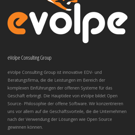
eVolpe Consulting Group
eVolpe Consulting Group ist innovative EDV- und
Beratungsfirma, die die Leistungen im Bereich der
komplexen Einführungen der offenen Systeme für das
Geschäft erbringt. Die Hauptidee von eVolpe bildet Open
Source- Philosophie der offene Software. Wir konzentrieren
uns vor allem auf die Geschäftsvorteile, die die Unternehmen
nach der Verwendung der Lösungen wie Open Source
gewinnen können.