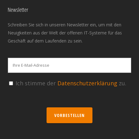
Newsletter
Schreiben Sie sich in unseren Newsletter ein, um mit den
Neuigkeiten aus der Welt der offenen IT-Systeme für das
Geschäft auf dem Laufenden zu sein.
Ich stimme der
Datenschutzerklärung
zu.
VORBESTELLEN