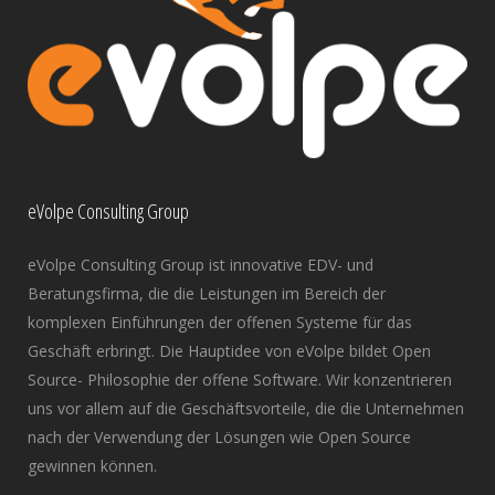
eVolpe Consulting Group
eVolpe Consulting Group ist innovative EDV- und
Beratungsfirma, die die Leistungen im Bereich der
komplexen Einführungen der offenen Systeme für das
Geschäft erbringt. Die Hauptidee von eVolpe bildet Open
Source- Philosophie der offene Software. Wir konzentrieren
uns vor allem auf die Geschäftsvorteile, die die Unternehmen
nach der Verwendung der Lösungen wie Open Source
gewinnen können.