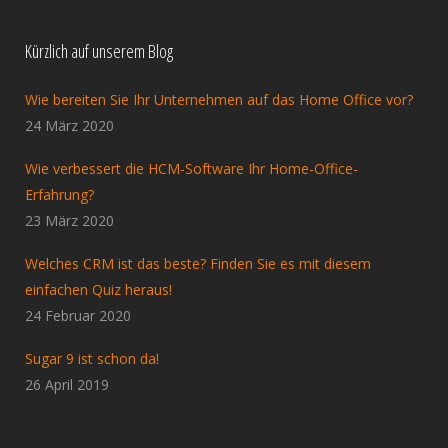
Kürzlich auf unserem Blog
Wie bereiten Sie Ihr Unternehmen auf das Home Office vor?
24 März 2020
Wie verbessert die HCM-Software Ihr Home-Office-
Erfahrung?
23 März 2020
Welches CRM ist das beste? Finden Sie es mit diesem
einfachen Quiz heraus!
24 Februar 2020
Sugar 9 ist schon da!
26 April 2019