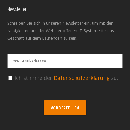
Newsletter
Schreiben Sie sich in unseren Newsletter ein, um mit den
Neuigkeiten aus der Welt der offenen IT-Systeme für das
Geschäft auf dem Laufenden zu sein.
Ich stimme der
Datenschutzerklärung
zu.
VORBESTELLEN