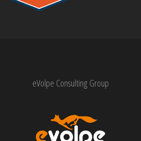
eVolpe Consulting Group