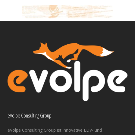
eVolpe Consulting Group
eVolpe Consulting Group ist innovative EDV- und