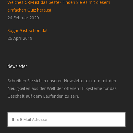
Welches CRM ist das beste? Finden Sie es mit diesem
einfachen Quiz heraus!
24 Februar 2020
Sugar 9 ist schon da!
26 April 2019
Newsletter
Schreiben Sie sich in unseren Newsletter ein, um mit den
Neuigkeiten aus der Welt der offenen IT-Systeme für das
Geschäft auf dem Laufenden zu sein.