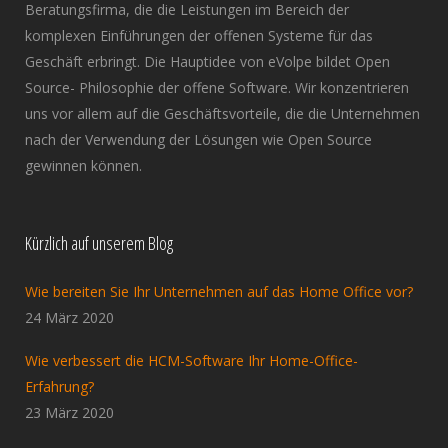
Beratungsfirma, die die Leistungen im Bereich der
komplexen Einführungen der offenen Systeme für das
Geschäft erbringt. Die Hauptidee von eVolpe bildet Open
Source- Philosophie der offene Software. Wir konzentrieren
uns vor allem auf die Geschäftsvorteile, die die Unternehmen
nach der Verwendung der Lösungen wie Open Source
gewinnen können.
Kürzlich auf unserem Blog
Wie bereiten Sie Ihr Unternehmen auf das Home Office vor?
24 März 2020
Wie verbessert die HCM-Software Ihr Home-Office-
Erfahrung?
23 März 2020