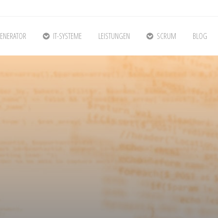
ENERATOR
IT-SYSTEME
LEISTUNGEN
SCRUM
BLOG