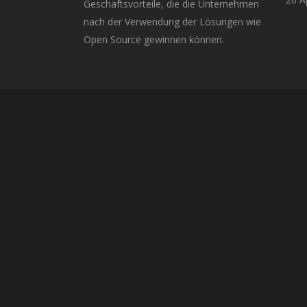
Geschäftsvorteile, die die Unternehmen
nach der Verwendung der Lösungen wie
Open Source gewinnen können.