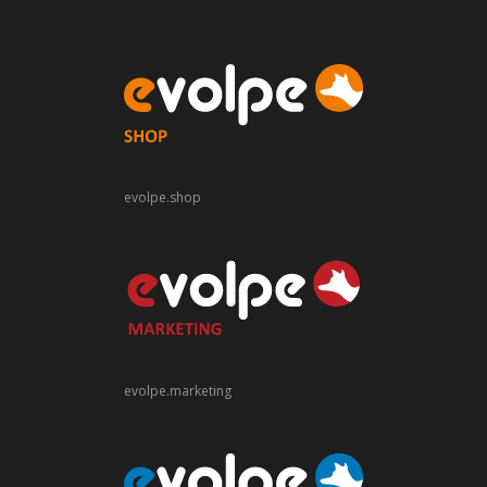
evolpe.shop
evolpe.marketing