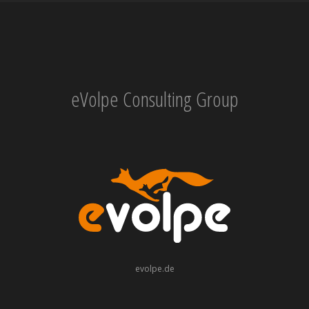
eVolpe Consulting Group
evolpe.de