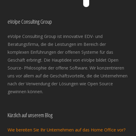
eVolpe Consulting Group
eVolpe Consulting Group ist innovative EDV- und
Beratungsfirma, die die Leistungen im Bereich der
komplexen Einführungen der offenen Systeme für das
Geschäft erbringt. Die Hauptidee von eVolpe bildet Open
Source- Philosophie der offene Software. Wir konzentrieren
uns vor allem auf die Geschäftsvorteile, die die Unternehmen
nach der Verwendung der Lösungen wie Open Source
gewinnen können.
Kürzlich auf unserem Blog
Wie bereiten Sie Ihr Unternehmen auf das Home Office vor?