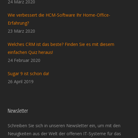
24 März 2020
Wie verbessert die HCM-Software Ihr Home-Office-
Erfahrung?
23 März 2020
Welches CRM ist das beste? Finden Sie es mit diesem
einfachen Quiz heraus!
24 Februar 2020
Sugar 9 ist schon da!
26 April 2019
Newsletter
Schreiben Sie sich in unseren Newsletter ein, um mit den
Neuigkeiten aus der Welt der offenen IT-Systeme für das