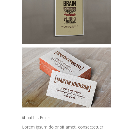
About This Project
Lorem ipsum dolor sit amet, consectetuer