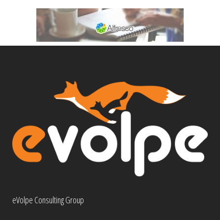
eVolpe Consulting Group