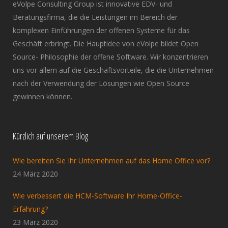
eVolpe Consulting Group ist innovative EDV- und
Beratungsfirma, die die Leistungen im Bereich der
komplexen Einführungen der offenen Systeme für das
Geschäft erbringt. Die Hauptidee von eVolpe bildet Open
Source- Philosophie der offene Software. Wir konzentrieren
uns vor allem auf die Geschäftsvorteile, die die Unternehmen
nach der Verwendung der Lösungen wie Open Source
gewinnen können.
Kürzlich auf unserem Blog
Wie bereiten Sie Ihr Unternehmen auf das Home Office vor?
24 März 2020
Wie verbessert die HCM-Software Ihr Home-Office-
Erfahrung?
23 März 2020