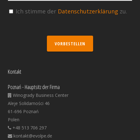
Ich stimme der
Datenschutzerklärung
zu.
VORBESTELLEN
Kontakt
Poznań - Hauptsitz der Firma
Winogrady Business Center
Aleje Solidarności 46
61-696 Poznań
Polen
+48 513 706 297
kontakt@evolpe.de