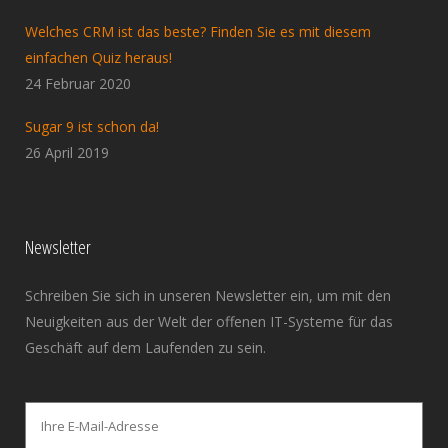
Welches CRM ist das beste? Finden Sie es mit diesem
einfachen Quiz heraus!
24 Februar 2020
Sugar 9 ist schon da!
26 April 2019
Newsletter
Schreiben Sie sich in unseren Newsletter ein, um mit den
Neuigkeiten aus der Welt der offenen IT-Systeme für das
Geschäft auf dem Laufenden zu sein.