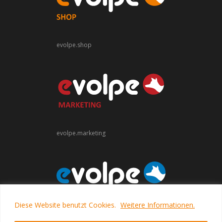
evolpe.shop
evolpe.marketing
Diese Website benutzt Cookies.
Weitere Informationen.