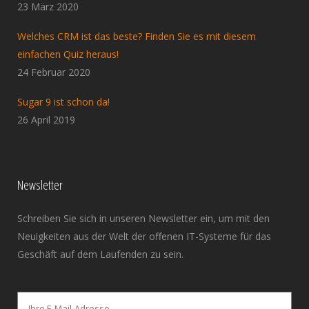
23 März 2020
Welches CRM ist das beste? Finden Sie es mit diesem
einfachen Quiz heraus!
24 Februar 2020
Sugar 9 ist schon da!
26 April 2019
Newsletter
Schreiben Sie sich in unseren Newsletter ein, um mit den
Neuigkeiten aus der Welt der offenen IT-Systeme für das
Geschäft auf dem Laufenden zu sein.