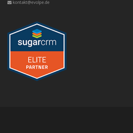
kontakt@evolpe.de