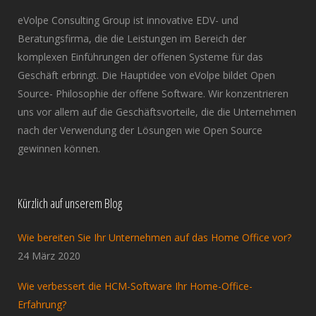
eVolpe Consulting Group ist innovative EDV- und
Beratungsfirma, die die Leistungen im Bereich der
komplexen Einführungen der offenen Systeme für das
Geschäft erbringt. Die Hauptidee von eVolpe bildet Open
Source- Philosophie der offene Software. Wir konzentrieren
uns vor allem auf die Geschäftsvorteile, die die Unternehmen
nach der Verwendung der Lösungen wie Open Source
gewinnen können.
Kürzlich auf unserem Blog
Wie bereiten Sie Ihr Unternehmen auf das Home Office vor?
24 März 2020
Wie verbessert die HCM-Software Ihr Home-Office-
Erfahrung?