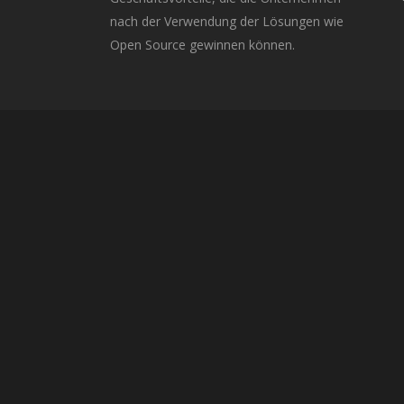
nach der Verwendung der Lösungen wie
Open Source gewinnen können.