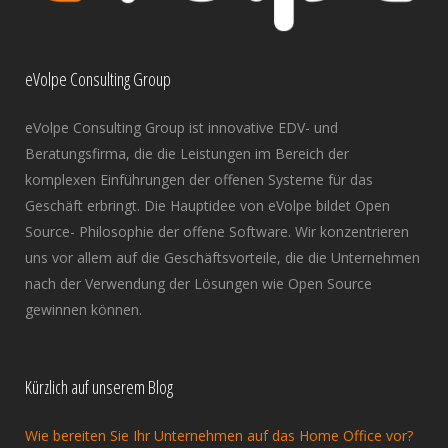
eVolpe Consulting Group
eVolpe Consulting Group ist innovative EDV- und
Beratungsfirma, die die Leistungen im Bereich der
komplexen Einführungen der offenen Systeme für das
Geschäft erbringt. Die Hauptidee von eVolpe bildet Open
Source- Philosophie der offene Software. Wir konzentrieren
uns vor allem auf die Geschäftsvorteile, die die Unternehmen
nach der Verwendung der Lösungen wie Open Source
gewinnen können.
Kürzlich auf unserem Blog
Wie bereiten Sie Ihr Unternehmen auf das Home Office vor?