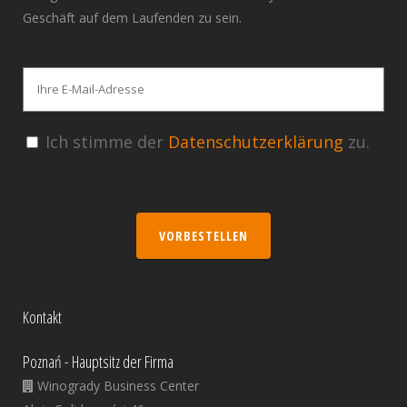
Geschäft auf dem Laufenden zu sein.
Ich stimme der
Datenschutzerklärung
zu.
VORBESTELLEN
Kontakt
Poznań - Hauptsitz der Firma
Winogrady Business Center