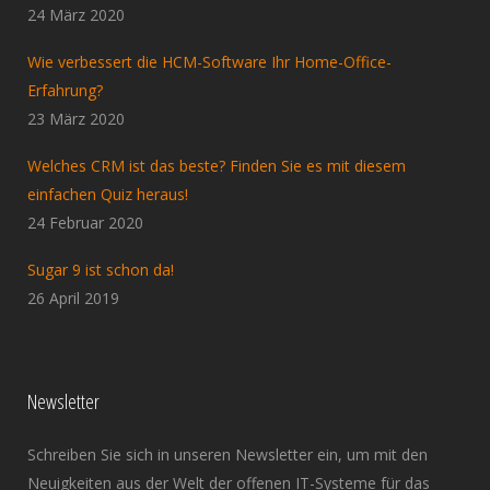
24 März 2020
Wie verbessert die HCM-Software Ihr Home-Office-
Erfahrung?
23 März 2020
Welches CRM ist das beste? Finden Sie es mit diesem
einfachen Quiz heraus!
24 Februar 2020
Sugar 9 ist schon da!
26 April 2019
Newsletter
Schreiben Sie sich in unseren Newsletter ein, um mit den
Neuigkeiten aus der Welt der offenen IT-Systeme für das