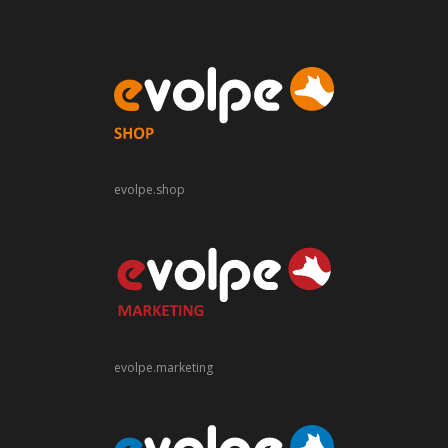
evolpe.shop
evolpe.marketing