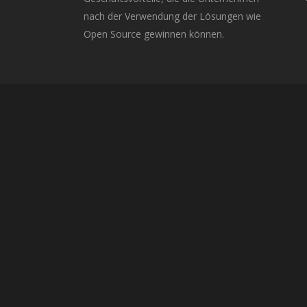
nach der Verwendung der Lösungen wie
Open Source gewinnen können.