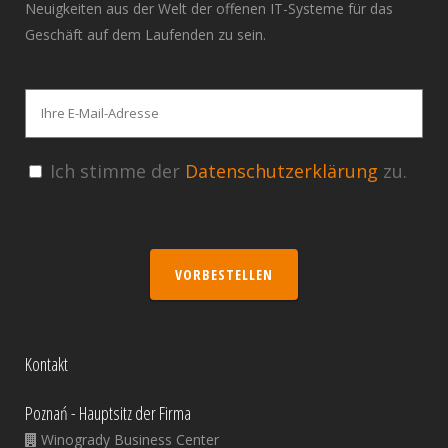
Neuigkeiten aus der Welt der offenen IT-Systeme für das
Geschäft auf dem Laufenden zu sein.
Ich stimme der
Datenschutzerklärung
zu.
VORBESTELLEN
Kontakt
Poznań - Hauptsitz der Firma
Winogrady Business Center