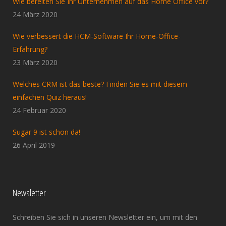
Wie bereiten Sie Ihr Unternehmen auf das Home Office vor?
24 März 2020
Wie verbessert die HCM-Software Ihr Home-Office-
Erfahrung?
23 März 2020
Welches CRM ist das beste? Finden Sie es mit diesem
einfachen Quiz heraus!
24 Februar 2020
Sugar 9 ist schon da!
26 April 2019
Newsletter
Schreiben Sie sich in unseren Newsletter ein, um mit den