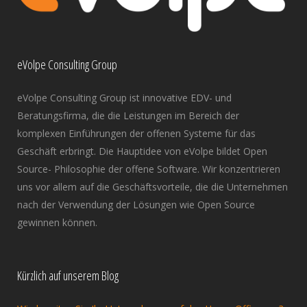
eVolpe Consulting Group
eVolpe Consulting Group ist innovative EDV- und
Beratungsfirma, die die Leistungen im Bereich der
komplexen Einführungen der offenen Systeme für das
Geschäft erbringt. Die Hauptidee von eVolpe bildet Open
Source- Philosophie der offene Software. Wir konzentrieren
uns vor allem auf die Geschäftsvorteile, die die Unternehmen
nach der Verwendung der Lösungen wie Open Source
gewinnen können.
Kürzlich auf unserem Blog