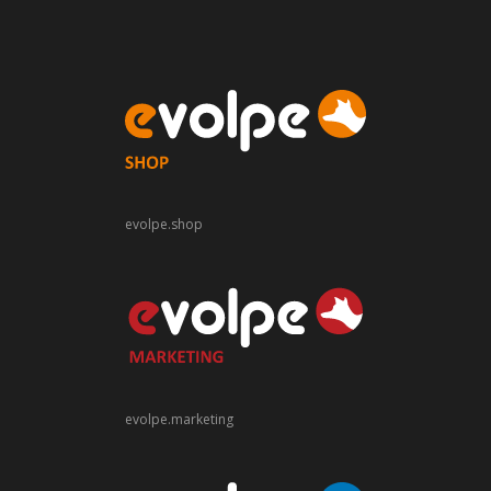
evolpe.shop
evolpe.marketing