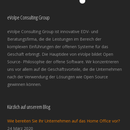
eVolpe Consulting Group
eVolpe Consulting Group ist innovative EDV- und
Beratungsfirma, die die Leistungen im Bereich der
komplexen Einführungen der offenen Systeme für das
Geschäft erbringt. Die Hauptidee von eVolpe bildet Open
Source- Philosophie der offene Software. Wir konzentrieren
uns vor allem auf die Geschäftsvorteile, die die Unternehmen
nach der Verwendung der Lösungen wie Open Source
gewinnen können.
Kürzlich auf unserem Blog
Wie bereiten Sie Ihr Unternehmen auf das Home Office vor?
24 März 2020