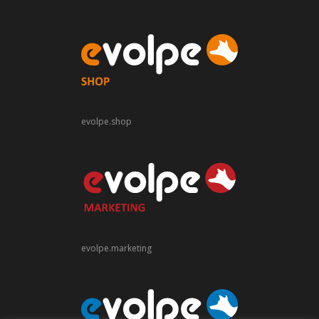
evolpe.shop
evolpe.marketing