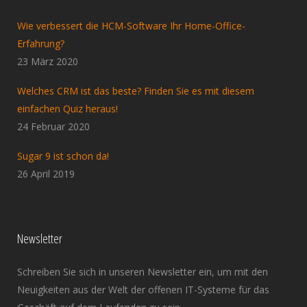
Wie verbessert die HCM-Software Ihr Home-Office-
Erfahrung?
23 März 2020
Welches CRM ist das beste? Finden Sie es mit diesem
einfachen Quiz heraus!
24 Februar 2020
Sugar 9 ist schon da!
26 April 2019
Newsletter
Schreiben Sie sich in unseren Newsletter ein, um mit den
Neuigkeiten aus der Welt der offenen IT-Systeme für das