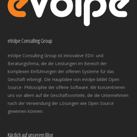
eVolpe Consulting Group
eVolpe Consulting Group ist innovative EDV- und
Beratungsfirma, die die Leistungen im Bereich der
komplexen Einführungen der offenen Systeme für das
Geschäft erbringt. Die Hauptidee von eVolpe bildet Open
Source- Philosophie der offene Software. Wir konzentrieren
uns vor allem auf die Geschäftsvorteile, die die Unternehmen
nach der Verwendung der Lösungen wie Open Source
gewinnen können.
Kürzlich auf unserem Blog