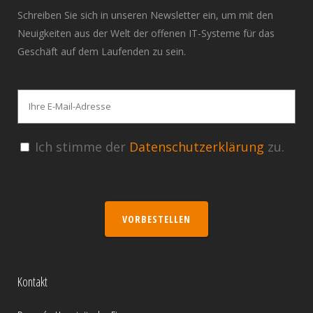
Schreiben Sie sich in unseren Newsletter ein, um mit den
Neuigkeiten aus der Welt der offenen IT-Systeme für das
Geschäft auf dem Laufenden zu sein.
Ich stimme der
Datenschutzerklärung
zu.
VORBESTELLEN
Kontakt