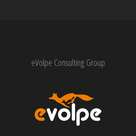
eVolpe Consulting Group