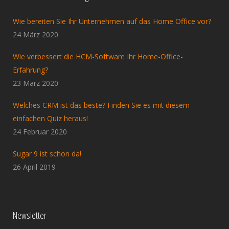
Wie bereiten Sie Ihr Unternehmen auf das Home Office vor?
24 März 2020
Wie verbessert die HCM-Software Ihr Home-Office-
Erfahrung?
23 März 2020
Welches CRM ist das beste? Finden Sie es mit diesem
einfachen Quiz heraus!
24 Februar 2020
Sugar 9 ist schon da!
26 April 2019
Newsletter