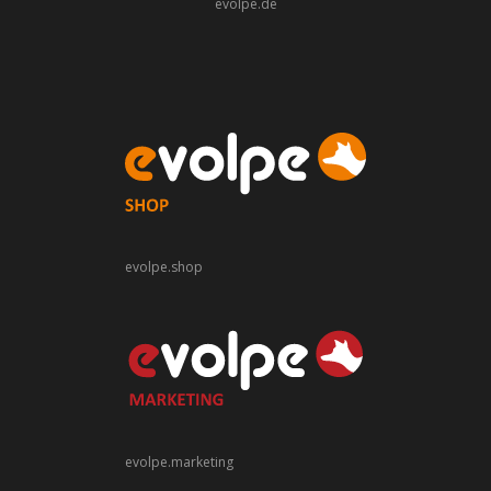
evolpe.de
evolpe.shop
evolpe.marketing