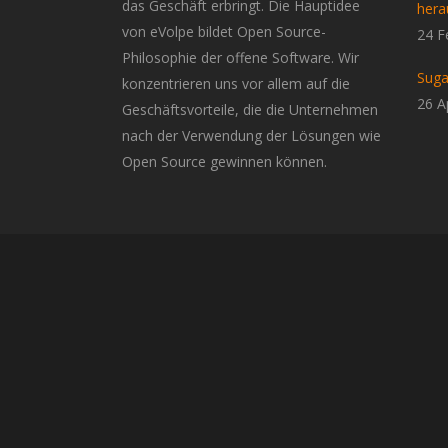
das Geschäft erbringt. Die Hauptidee
hera
von eVolpe bildet Open Source-
24 F
Philosophie der offene Software. Wir
Suga
konzentrieren uns vor allem auf die
26 A
Geschäftsvorteile, die die Unternehmen
nach der Verwendung der Lösungen wie
Open Source gewinnen können.