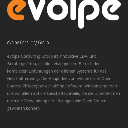
eVolpe Consulting Group
eVolpe Consulting Group ist innovative EDV- und
Beratungsfirma, die die Leistungen im Bereich der
komplexen Einführungen der offenen Systeme für das
Geschäft erbringt. Die Hauptidee von eVolpe bildet Open
Source- Philosophie der offene Software. Wir konzentrieren
uns vor allem auf die Geschäftsvorteile, die die Unternehmen
nach der Verwendung der Lösungen wie Open Source
gewinnen können.