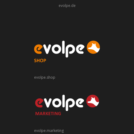
evolpe.de
evolpe.shop
evolpe.marketing