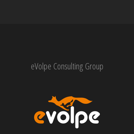
eVolpe Consulting Group