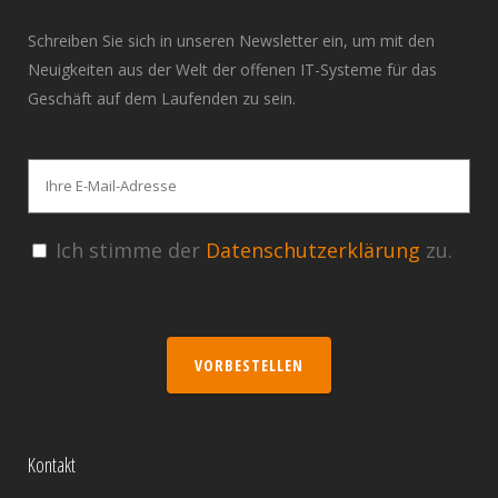
Schreiben Sie sich in unseren Newsletter ein, um mit den
Neuigkeiten aus der Welt der offenen IT-Systeme für das
Geschäft auf dem Laufenden zu sein.
Ich stimme der
Datenschutzerklärung
zu.
VORBESTELLEN
Kontakt