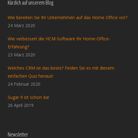
Kürzlich auf unserem Blog
Wie bereiten Sie Ihr Unternehmen auf das Home Office vor?
24 März 2020
Wie verbessert die HCM-Software Ihr Home-Office-
Erfahrung?
23 März 2020
Welches CRM ist das beste? Finden Sie es mit diesem
einfachen Quiz heraus!
24 Februar 2020
Sugar 9 ist schon da!
26 April 2019
Newsletter