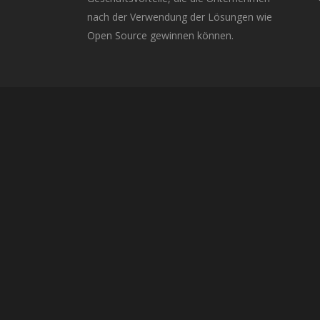
nach der Verwendung der Lösungen wie
Open Source gewinnen können.