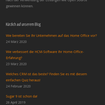
gewinnen können.
Kürzlich auf unserem Blog
Wie bereiten Sie Ihr Unternehmen auf das Home Office vor?
24 März 2020
Wie verbessert die HCM-Software Ihr Home-Office-
Erfahrung?
23 März 2020
Welches CRM ist das beste? Finden Sie es mit diesem
einfachen Quiz heraus!
24 Februar 2020
Sugar 9 ist schon da!
26 April 2019