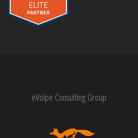
eVolpe Consulting Group