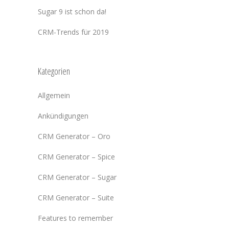
Sugar 9 ist schon da!
CRM-Trends für 2019
Kategorien
Allgemein
Ankündigungen
CRM Generator – Oro
CRM Generator – Spice
CRM Generator – Sugar
CRM Generator – Suite
Features to remember