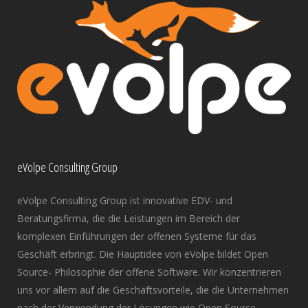
eVolpe Consulting Group
eVolpe Consulting Group ist innovative EDV- und
Beratungsfirma, die die Leistungen im Bereich der
komplexen Einführungen der offenen Systeme für das
Geschäft erbringt. Die Hauptidee von eVolpe bildet Open
Source- Philosophie der offene Software. Wir konzentrieren
uns vor allem auf die Geschäftsvorteile, die die Unternehmen
nach der Verwendung der Lösungen wie Open Source