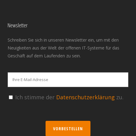
Newsletter
Schreiben Sie sich in unseren Newsletter ein, um mit den
Neuigkeiten aus der Welt der offenen IT-Systeme für das
Geschäft auf dem Laufenden zu sein.
Ich stimme der
Datenschutzerklärung
zu.
VORBESTELLEN