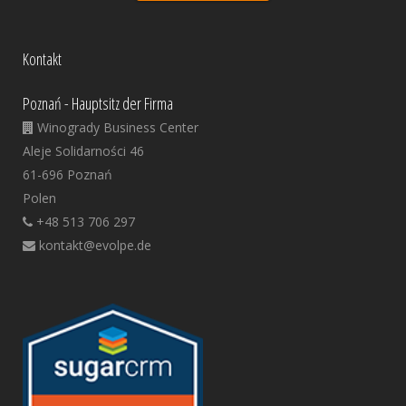
Kontakt
Poznań - Hauptsitz der Firma
Winogrady Business Center
Aleje Solidarności 46
61-696 Poznań
Polen
+48 513 706 297
kontakt@evolpe.de