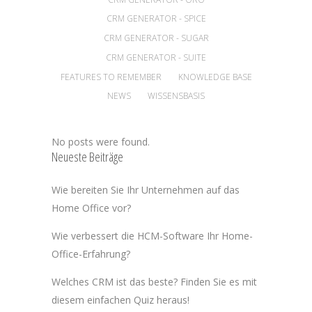
CRM GENERATOR - SPICE
CRM GENERATOR - SUGAR
CRM GENERATOR - SUITE
FEATURES TO REMEMBER
KNOWLEDGE BASE
NEWS
WISSENSBASIS
No posts were found.
Neueste Beiträge
Wie bereiten Sie Ihr Unternehmen auf das
Home Office vor?
Wie verbessert die HCM-Software Ihr Home-
Office-Erfahrung?
Welches CRM ist das beste? Finden Sie es mit
diesem einfachen Quiz heraus!