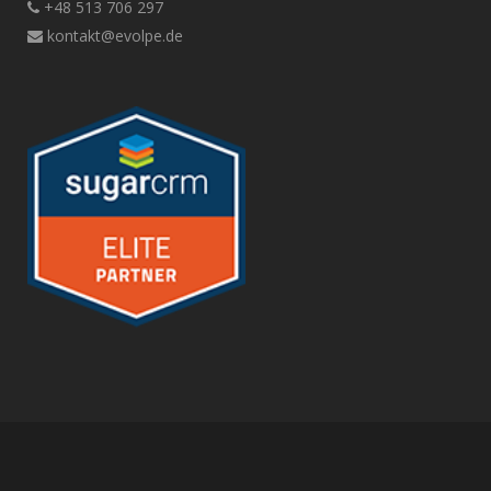
+48 513 706 297
kontakt@evolpe.de