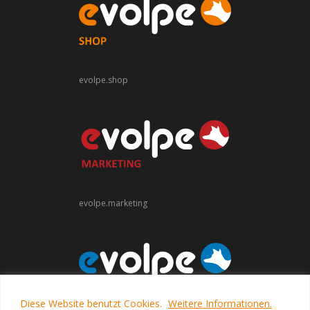
evolpe.shop
evolpe.marketing
Diese Website benutzt Cookies.
Weitere Informationen.