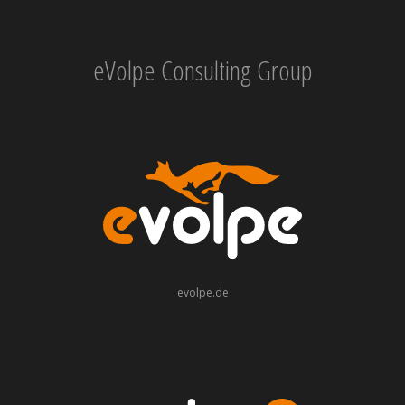
eVolpe Consulting Group
evolpe.de