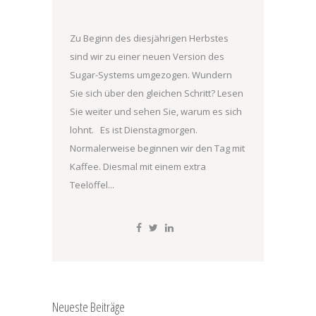
Zu Beginn des diesjährigen Herbstes
sind wir zu einer neuen Version des
Sugar-Systems umgezogen. Wundern
Sie sich über den gleichen Schritt? Lesen
Sie weiter und sehen Sie, warum es sich
lohnt. Es ist Dienstagmorgen.
Normalerweise beginnen wir den Tag mit
Kaffee. Diesmal mit einem extra
Teelöffel...
Neueste Beiträge