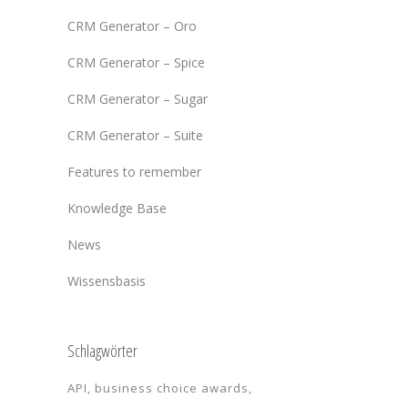
CRM Generator – Oro
CRM Generator – Spice
CRM Generator – Sugar
CRM Generator – Suite
Features to remember
Knowledge Base
News
Wissensbasis
Schlagwörter
API
business choice awards