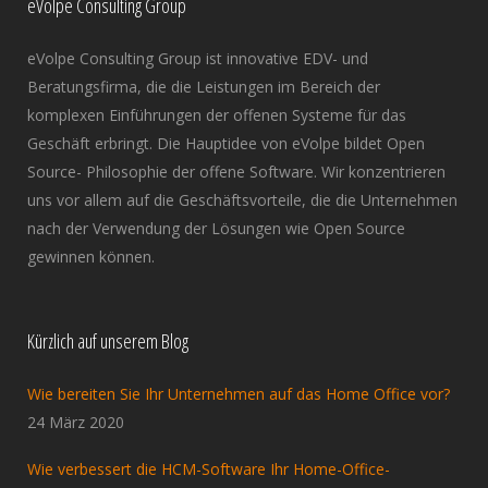
eVolpe Consulting Group
eVolpe Consulting Group ist innovative EDV- und
Beratungsfirma, die die Leistungen im Bereich der
komplexen Einführungen der offenen Systeme für das
Geschäft erbringt. Die Hauptidee von eVolpe bildet Open
Source- Philosophie der offene Software. Wir konzentrieren
uns vor allem auf die Geschäftsvorteile, die die Unternehmen
nach der Verwendung der Lösungen wie Open Source
gewinnen können.
Kürzlich auf unserem Blog
Wie bereiten Sie Ihr Unternehmen auf das Home Office vor?
24 März 2020
Wie verbessert die HCM-Software Ihr Home-Office-