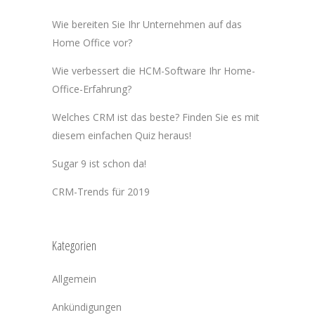
Wie bereiten Sie Ihr Unternehmen auf das
Home Office vor?
Wie verbessert die HCM-Software Ihr Home-
Office-Erfahrung?
Welches CRM ist das beste? Finden Sie es mit
diesem einfachen Quiz heraus!
Sugar 9 ist schon da!
CRM-Trends für 2019
Kategorien
Allgemein
Ankündigungen