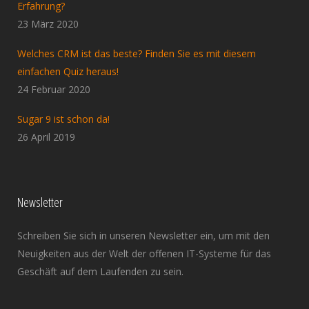
Erfahrung?
23 März 2020
Welches CRM ist das beste? Finden Sie es mit diesem
einfachen Quiz heraus!
24 Februar 2020
Sugar 9 ist schon da!
26 April 2019
Newsletter
Schreiben Sie sich in unseren Newsletter ein, um mit den
Neuigkeiten aus der Welt der offenen IT-Systeme für das
Geschäft auf dem Laufenden zu sein.