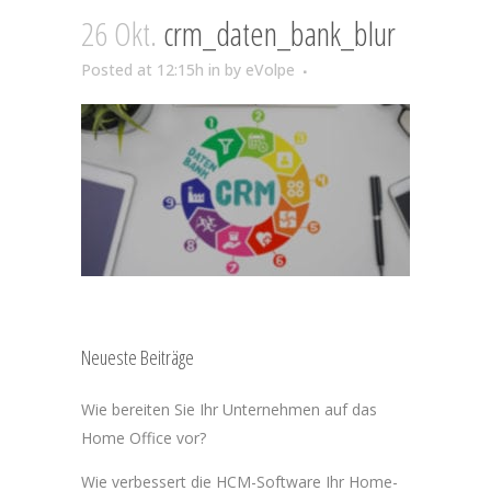
26 Okt.
crm_daten_bank_blur
Posted at 12:15h
in
by
eVolpe
Neueste Beiträge
Wie bereiten Sie Ihr Unternehmen auf das
Home Office vor?
Wie verbessert die HCM-Software Ihr Home-