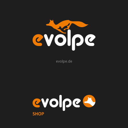
evolpe.de