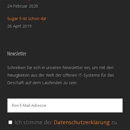
24 Februar 2020
Sugar 9 ist schon da!
26 April 2019
Newsletter
Schreiben Sie sich in unseren Newsletter ein, um mit den
Neuigkeiten aus der Welt der offenen IT-Systeme für das
Geschäft auf dem Laufenden zu sein.
Ich stimme der
Datenschutzerklärung
zu.