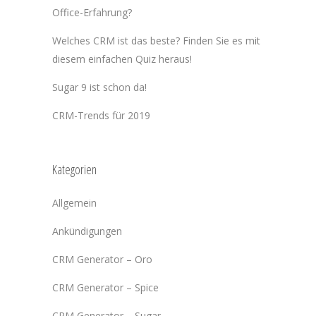
Office-Erfahrung?
Welches CRM ist das beste? Finden Sie es mit
diesem einfachen Quiz heraus!
Sugar 9 ist schon da!
CRM-Trends für 2019
Kategorien
Allgemein
Ankündigungen
CRM Generator – Oro
CRM Generator – Spice
CRM Generator – Sugar