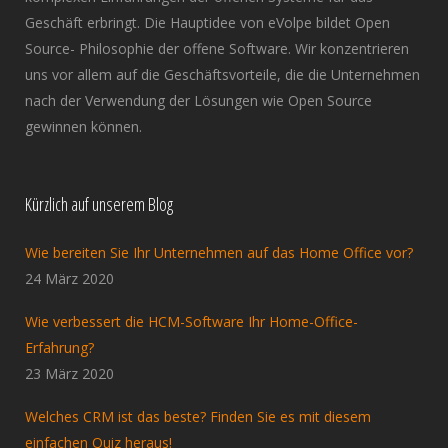
Geschäft erbringt. Die Hauptidee von eVolpe bildet Open
Source- Philosophie der offene Software. Wir konzentrieren
uns vor allem auf die Geschäftsvorteile, die die Unternehmen
nach der Verwendung der Lösungen wie Open Source
gewinnen können.
Kürzlich auf unserem Blog
Wie bereiten Sie Ihr Unternehmen auf das Home Office vor?
24 März 2020
Wie verbessert die HCM-Software Ihr Home-Office-
Erfahrung?
23 März 2020
Welches CRM ist das beste? Finden Sie es mit diesem
einfachen Quiz heraus!