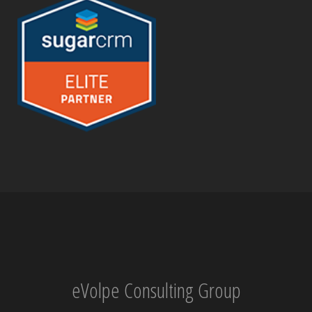
eVolpe Consulting Group