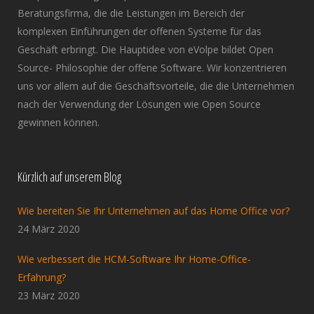
Beratungsfirma, die die Leistungen im Bereich der
komplexen Einführungen der offenen Systeme für das
Geschäft erbringt. Die Hauptidee von eVolpe bildet Open
Source- Philosophie der offene Software. Wir konzentrieren
uns vor allem auf die Geschäftsvorteile, die die Unternehmen
nach der Verwendung der Lösungen wie Open Source
gewinnen können.
Kürzlich auf unserem Blog
Wie bereiten Sie Ihr Unternehmen auf das Home Office vor?
24 März 2020
Wie verbessert die HCM-Software Ihr Home-Office-
Erfahrung?
23 März 2020