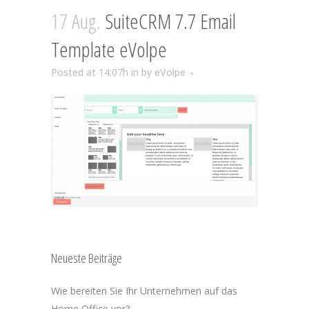
17 Aug.
SuiteCRM 7.7 Email
Template eVolpe
Posted at 14:07h
in
by
eVolpe
Neueste Beiträge
Wie bereiten Sie Ihr Unternehmen auf das
Home Office vor?