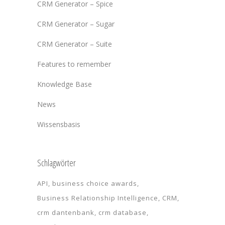
CRM Generator – Spice
CRM Generator – Sugar
CRM Generator – Suite
Features to remember
Knowledge Base
News
Wissensbasis
Schlagwörter
API
business choice awards
Business Relationship Intelligence
CRM
crm dantenbank
crm database