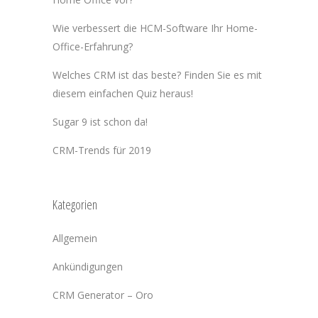
Wie verbessert die HCM-Software Ihr Home-
Office-Erfahrung?
Welches CRM ist das beste? Finden Sie es mit
diesem einfachen Quiz heraus!
Sugar 9 ist schon da!
CRM-Trends für 2019
Kategorien
Allgemein
Ankündigungen
CRM Generator – Oro