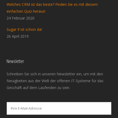
Welches CRM ist das beste? Finden Sie es mit diesem
einfachen Quiz heraus!
24 Februar 2020
Sugar 9 ist schon da!
26 April 2019
Newsletter
Schreiben Sie sich in unseren Newsletter ein, um mit den
Neuigkeiten aus der Welt der offenen IT-Systeme für das
Geschäft auf dem Laufenden zu sein.