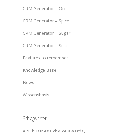
CRM Generator – Oro
CRM Generator – Spice
CRM Generator – Sugar
CRM Generator – Suite
Features to remember
Knowledge Base
News
Wissensbasis
Schlagwörter
API
business choice awards