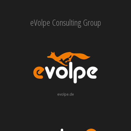
eVolpe Consulting Group
evolpe.de