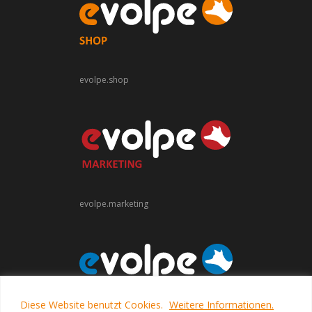
evolpe.shop
evolpe.marketing
Diese Website benutzt Cookies.
Weitere Informationen.