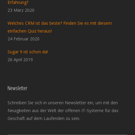
Erfahrung?
23 März 2020
Welches CRM ist das beste? Finden Sie es mit diesem
einfachen Quiz heraus!
24 Februar 2020
Sugar 9 ist schon da!
26 April 2019
Newsletter
Schreiben Sie sich in unseren Newsletter ein, um mit den
Neuigkeiten aus der Welt der offenen IT-Systeme für das
Geschäft auf dem Laufenden zu sein.