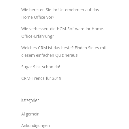
Wie bereiten Sie Ihr Unternehmen auf das
Home Office vor?
Wie verbessert die HCM-Software Ihr Home-
Office-Erfahrung?
Welches CRM ist das beste? Finden Sie es mit
diesem einfachen Quiz heraus!
Sugar 9 ist schon da!
CRM-Trends für 2019
Kategorien
Allgemein
Ankündigungen