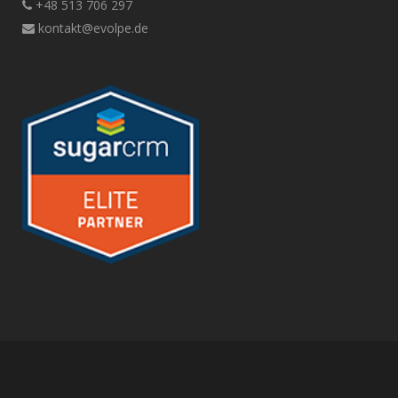
+48 513 706 297
kontakt@evolpe.de