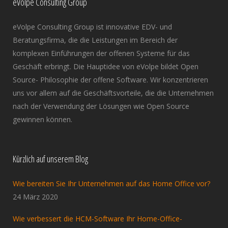
eVolpe Consulting Group
eVolpe Consulting Group ist innovative EDV- und
Beratungsfirma, die die Leistungen im Bereich der
komplexen Einführungen der offenen Systeme für das
Geschäft erbringt. Die Hauptidee von eVolpe bildet Open
Source- Philosophie der offene Software. Wir konzentrieren
uns vor allem auf die Geschäftsvorteile, die die Unternehmen
nach der Verwendung der Lösungen wie Open Source
gewinnen können.
Kürzlich auf unserem Blog
Wie bereiten Sie Ihr Unternehmen auf das Home Office vor?
24 März 2020
Wie verbessert die HCM-Software Ihr Home-Office-