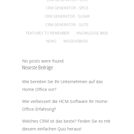
CRM GENERATOR - SPICE
CRM GENERATOR - SUGAR
CRM GENERATOR - SUITE
FEATURES TO REMEMBER
KNOWLEDGE BASE
NEWS
WISSENSBASIS
No posts were found.
Neueste Beiträge
Wie bereiten Sie Ihr Unternehmen auf das
Home Office vor?
Wie verbessert die HCM-Software Ihr Home-
Office-Erfahrung?
Welches CRM ist das beste? Finden Sie es mit
diesem einfachen Quiz heraus!