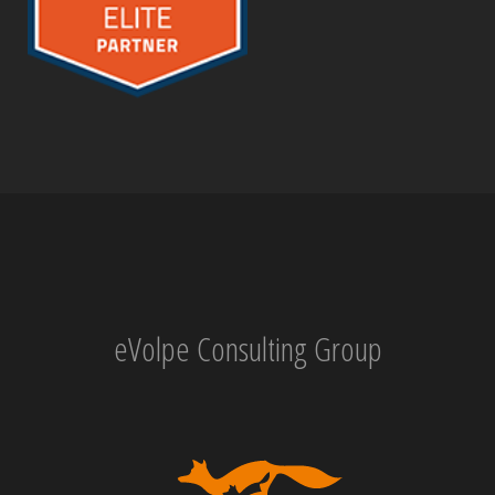
eVolpe Consulting Group