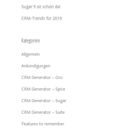
Sugar 9 ist schon da!
CRM-Trends für 2019
Kategorien
Allgemein
Ankündigungen
CRM Generator – Oro
CRM Generator – Spice
CRM Generator – Sugar
CRM Generator – Suite
Features to remember