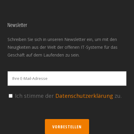
Newsletter
Schreiben Sie sich in unseren Newsletter ein, um mit den
Neuigkeiten aus der Welt der offenen IT-Systeme für das
Geschäft auf dem Laufenden zu sein.
Ich stimme der
Datenschutzerklärung
zu.
VORBESTELLEN