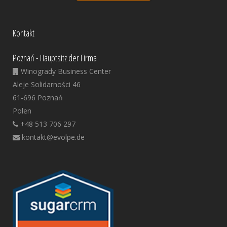
Kontakt
Poznań - Hauptsitz der Firma
Winogrady Business Center
Aleje Solidarności 46
61-696 Poznań
Polen
+48 513 706 297
kontakt@evolpe.de