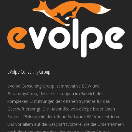
eVolpe Consulting Group
eVolpe Consulting Group ist innovative EDV- und
Beratungsfirma, die die Leistungen im Bereich der
komplexen Einführungen der offenen Systeme für das
Geschäft erbringt. Die Hauptidee von eVolpe bildet Open
Source- Philosophie der offene Software. Wir konzentrieren
uns vor allem auf die Geschäftsvorteile, die die Unternehmen
nach der Verwendung der Lösungen wie Open Source