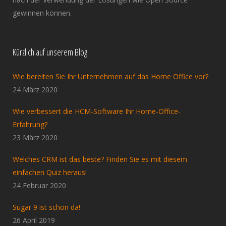
gewinnen können.
Kürzlich auf unserem Blog
Wie bereiten Sie Ihr Unternehmen auf das Home Office vor?
24 März 2020
Wie verbessert die HCM-Software Ihr Home-Office-
Erfahrung?
23 März 2020
Welches CRM ist das beste? Finden Sie es mit diesem
einfachen Quiz heraus!
24 Februar 2020
Sugar 9 ist schon da!
26 April 2019