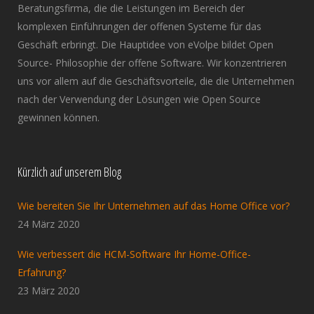
Beratungsfirma, die die Leistungen im Bereich der
komplexen Einführungen der offenen Systeme für das
Geschäft erbringt. Die Hauptidee von eVolpe bildet Open
Source- Philosophie der offene Software. Wir konzentrieren
uns vor allem auf die Geschäftsvorteile, die die Unternehmen
nach der Verwendung der Lösungen wie Open Source
gewinnen können.
Kürzlich auf unserem Blog
Wie bereiten Sie Ihr Unternehmen auf das Home Office vor?
24 März 2020
Wie verbessert die HCM-Software Ihr Home-Office-
Erfahrung?
23 März 2020