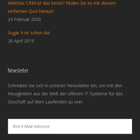
Welches CRM ist das beste? Finden Sie es mit diesem
einfachen Quiz heraus!
24 Februar 2020
Sugar 9 ist schon da!
26 April 2019
Newsletter
Schreiben Sie sich in unseren Newsletter ein, um mit den
Neuigkeiten aus der Welt der offenen IT-Systeme für das
Geschäft auf dem Laufenden zu sein.