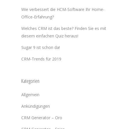
Wie verbessert die HCM-Software Ihr Home-
Office-Erfahrung?
Welches CRM ist das beste? Finden Sie es mit
diesem einfachen Quiz heraus!
Sugar 9 ist schon da!
CRM-Trends für 2019
Kategorien
Allgemein
Ankündigungen
CRM Generator – Oro