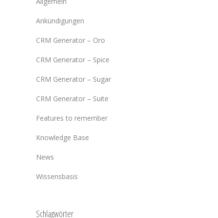
Allgemein
Ankündigungen
CRM Generator – Oro
CRM Generator – Spice
CRM Generator – Sugar
CRM Generator – Suite
Features to remember
Knowledge Base
News
Wissensbasis
Schlagwörter