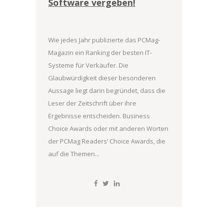
Software vergeben!
Wie jedes Jahr publizierte das PCMag-
Magazin ein Ranking der besten IT-
Systeme für Verkäufer. Die
Glaubwürdigkeit dieser besonderen
Aussage liegt darin begründet, dass die
Leser der Zeitschrift über ihre
Ergebnisse entscheiden. Business
Choice Awards oder mit anderen Worten
der PCMag Readers‘ Choice Awards, die
auf die Themen...