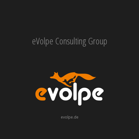
eVolpe Consulting Group
evolpe.de