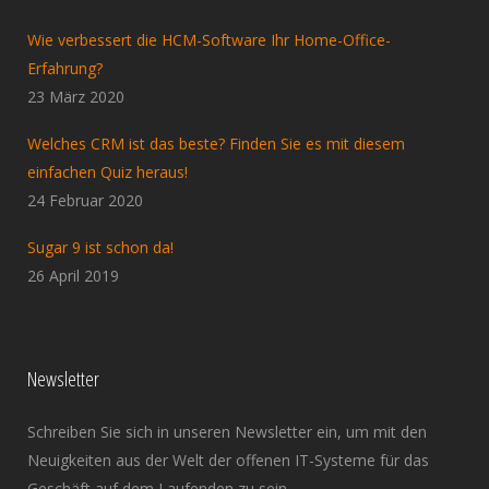
Wie verbessert die HCM-Software Ihr Home-Office-
Erfahrung?
23 März 2020
Welches CRM ist das beste? Finden Sie es mit diesem
einfachen Quiz heraus!
24 Februar 2020
Sugar 9 ist schon da!
26 April 2019
Newsletter
Schreiben Sie sich in unseren Newsletter ein, um mit den
Neuigkeiten aus der Welt der offenen IT-Systeme für das
Geschäft auf dem Laufenden zu sein.