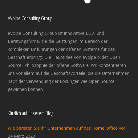
eVolpe Consulting Group
eVolpe Consulting Group ist innovative EDV- und
Beratungsfirma, die die Leistungen im Bereich der
komplexen Einführungen der offenen Systeme für das
Geschäft erbringt. Die Hauptidee von eVolpe bildet Open
Source- Philosophie der offene Software. Wir konzentrieren
uns vor allem auf die Geschäftsvorteile, die die Unternehmen
nach der Verwendung der Lösungen wie Open Source
gewinnen können.
Kürzlich auf unserem Blog
Wie bereiten Sie Ihr Unternehmen auf das Home Office vor?
24 März 2020