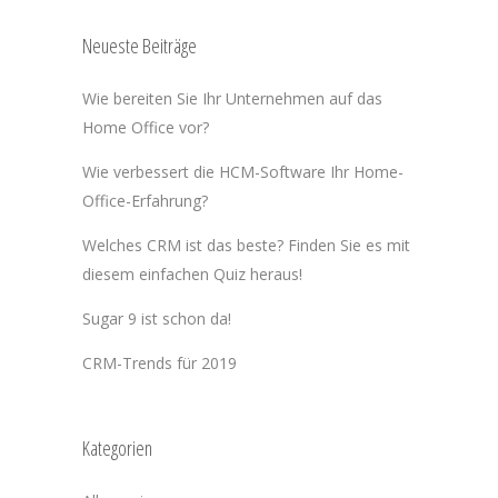
Neueste Beiträge
Wie bereiten Sie Ihr Unternehmen auf das
Home Office vor?
Wie verbessert die HCM-Software Ihr Home-
Office-Erfahrung?
Welches CRM ist das beste? Finden Sie es mit
diesem einfachen Quiz heraus!
Sugar 9 ist schon da!
CRM-Trends für 2019
Kategorien