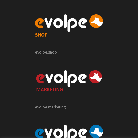
evolpe.shop
evolpe.marketing