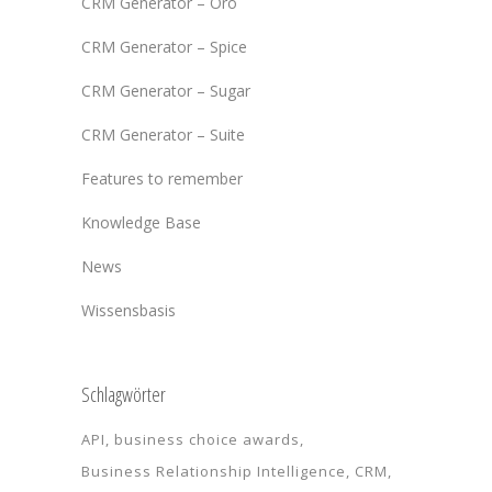
CRM Generator – Oro
CRM Generator – Spice
CRM Generator – Sugar
CRM Generator – Suite
Features to remember
Knowledge Base
News
Wissensbasis
Schlagwörter
API
business choice awards
Business Relationship Intelligence
CRM