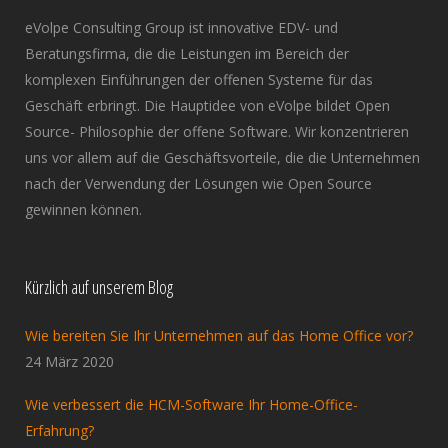
eVolpe Consulting Group ist innovative EDV- und
Beratungsfirma, die die Leistungen im Bereich der
komplexen Einführungen der offenen Systeme für das
Geschäft erbringt. Die Hauptidee von eVolpe bildet Open
Source- Philosophie der offene Software. Wir konzentrieren
uns vor allem auf die Geschäftsvorteile, die die Unternehmen
nach der Verwendung der Lösungen wie Open Source
gewinnen können.
Kürzlich auf unserem Blog
Wie bereiten Sie Ihr Unternehmen auf das Home Office vor?
24 März 2020
Wie verbessert die HCM-Software Ihr Home-Office-
Erfahrung?