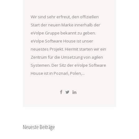
Wir sind sehr erfreut, den offiziellen
Start der neuen Marke innerhalb der
eVolpe Gruppe bekannt zu geben.
eVolpe Software House ist unser
neuestes Projekt. Hiermit starten wir ein
Zentrum für die Umsetzung von agilen
Systemen. Der Sitz der eVolpe Software
House ist in Poznań, Polen,...
Neueste Beiträge