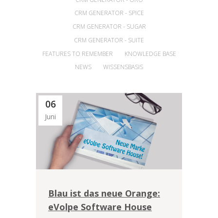
CRM GENERATOR - SPICE
CRM GENERATOR - SUGAR
CRM GENERATOR - SUITE
FEATURES TO REMEMBER
KNOWLEDGE BASE
NEWS
WISSENSBASIS
06
Juni
Blau ist das neue Orange:
eVolpe Software House