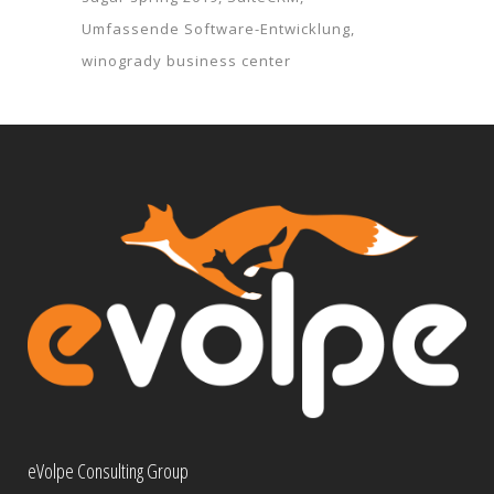
Umfassende Software-Entwicklung
winogrady business center
eVolpe Consulting Group