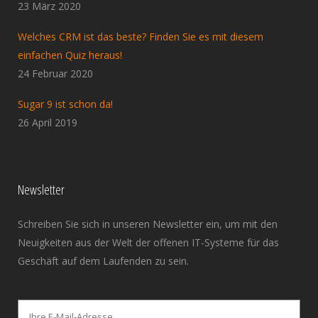
23 März 2020
Welches CRM ist das beste? Finden Sie es mit diesem
einfachen Quiz heraus!
24 Februar 2020
Sugar 9 ist schon da!
26 April 2019
Newsletter
Schreiben Sie sich in unseren Newsletter ein, um mit den
Neuigkeiten aus der Welt der offenen IT-Systeme für das
Geschäft auf dem Laufenden zu sein.