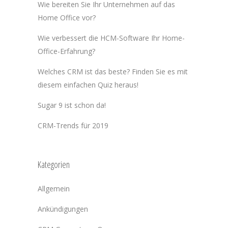
Wie bereiten Sie Ihr Unternehmen auf das
Home Office vor?
Wie verbessert die HCM-Software Ihr Home-
Office-Erfahrung?
Welches CRM ist das beste? Finden Sie es mit
diesem einfachen Quiz heraus!
Sugar 9 ist schon da!
CRM-Trends für 2019
Kategorien
Allgemein
Ankündigungen