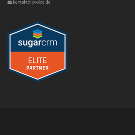
kontakt@evolpe.de