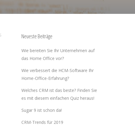
S
Neueste Beiträge
Wie bereiten Sie Ihr Unternehmen auf
das Home Office vor?
Wie verbessert die HCM-Software Ihr
Home-Office-Erfahrung?
Welches CRM ist das beste? Finden Sie
es mit diesem einfachen Quiz heraus!
Sugar 9 ist schon da!
CRM-Trends für 2019