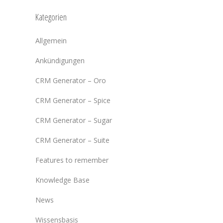
Kategorien
Allgemein
Ankündigungen
CRM Generator – Oro
CRM Generator – Spice
CRM Generator – Sugar
CRM Generator – Suite
Features to remember
Knowledge Base
News
Wissensbasis