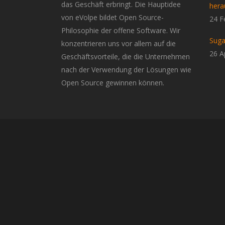
das Geschäft erbringt. Die Hauptidee
hera
von eVolpe bildet Open Source-
24 F
Philosophie der offene Software. Wir
Suga
konzentrieren uns vor allem auf die
26 A
Geschäftsvorteile, die die Unternehmen
nach der Verwendung der Lösungen wie
Open Source gewinnen können.