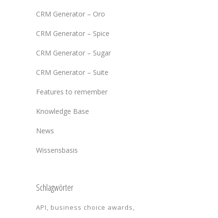
CRM Generator – Oro
CRM Generator – Spice
CRM Generator – Sugar
CRM Generator – Suite
Features to remember
Knowledge Base
News
Wissensbasis
Schlagwörter
API
business choice awards