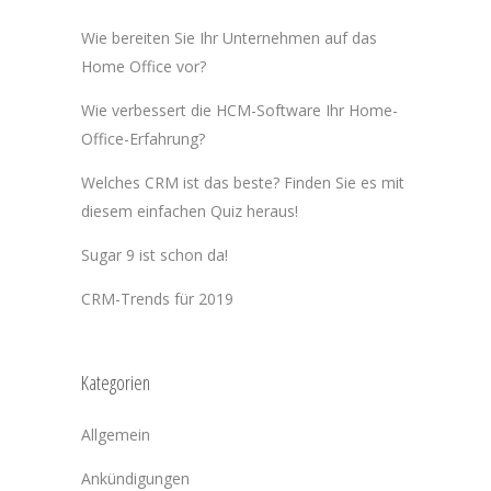
Wie bereiten Sie Ihr Unternehmen auf das
Home Office vor?
Wie verbessert die HCM-Software Ihr Home-
Office-Erfahrung?
Welches CRM ist das beste? Finden Sie es mit
diesem einfachen Quiz heraus!
Sugar 9 ist schon da!
CRM-Trends für 2019
Kategorien
Allgemein
Ankündigungen