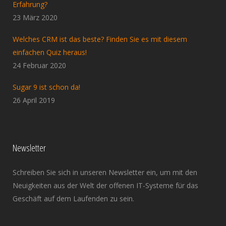
Erfahrung?
23 März 2020
Welches CRM ist das beste? Finden Sie es mit diesem
einfachen Quiz heraus!
24 Februar 2020
Sugar 9 ist schon da!
26 April 2019
Newsletter
Schreiben Sie sich in unseren Newsletter ein, um mit den
Neuigkeiten aus der Welt der offenen IT-Systeme für das
Geschäft auf dem Laufenden zu sein.