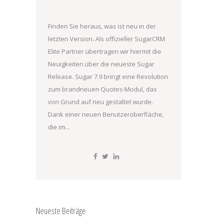
Finden Sie heraus, was ist neu in der
letzten Version. Als offizieller SugarCRM
Elite Partner übertragen wir hiermit die
Neuigkeiten über die neueste Sugar
Release. Sugar 7.9 bringt eine Revolution
zum brandneuen Quotes-Modul, das
von Grund auf neu gestaltet wurde.
Dank einer neuen Benutzeroberfläche,
die im...
Neueste Beiträge