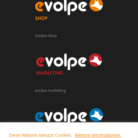
evolpe.shop
evolpe.marketing
Diese Website benutzt Cookies.
Weitere Informationen.