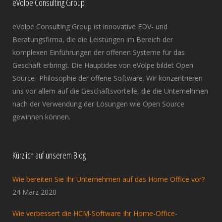
eVolpe Consulting Group
eVolpe Consulting Group ist innovative EDV- und
Beratungsfirma, die die Leistungen im Bereich der
komplexen Einführungen der offenen Systeme für das
Geschäft erbringt. Die Hauptidee von eVolpe bildet Open
Source- Philosophie der offene Software. Wir konzentrieren
uns vor allem auf die Geschäftsvorteile, die die Unternehmen
nach der Verwendung der Lösungen wie Open Source
gewinnen können.
Kürzlich auf unserem Blog
Wie bereiten Sie Ihr Unternehmen auf das Home Office vor?
24 März 2020
Wie verbessert die HCM-Software Ihr Home-Office-