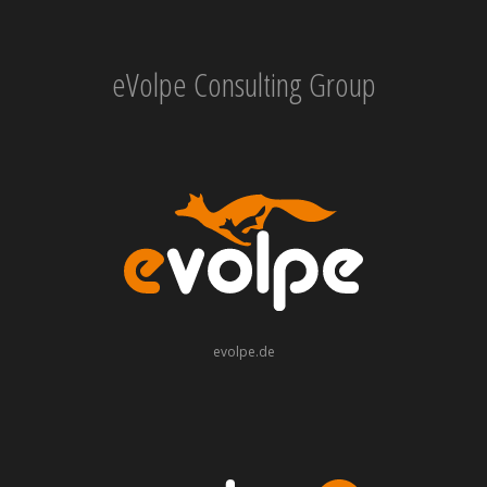
eVolpe Consulting Group
evolpe.de