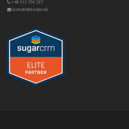
+48 513 706 297
kontakt@evolpe.de